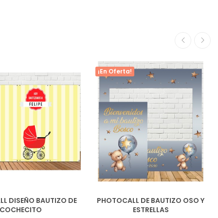
¡En Oferta!
L DISEÑO BAUTIZO DE
PHOTOCALL DE BAUTIZO OSO Y
COCHECITO
ESTRELLAS