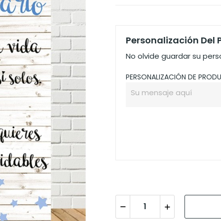
Personalización Del
No olvide guardar su perso
PERSONALIZACIÓN DE PROD