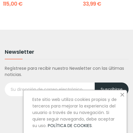
115,00 €
33,99 €
Newsletter
Regístrese para recibir nuestro Newsletter con las últimas
noticias.
Suscribirse
Este sitio web utiliza cookies propias y de
terceros para mejorar la experiencia del
usuario a través de su navegación. Si
quiere seguir navegando, debe aceptar
su uso.
POLÍTICA DE COOKIES
.