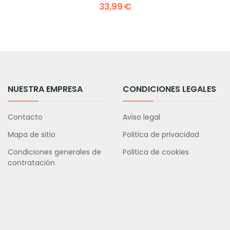
33,99 €
NUESTRA EMPRESA
CONDICIONES LEGALES
Contacto
Aviso legal
Mapa de sitio
Politica de privacidad
Condiciones generales de
Politica de cookies
contratación