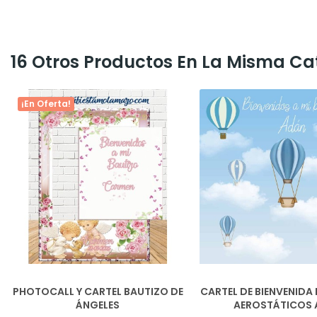
16 Otros Productos En La Misma Ca
¡En Oferta!
PHOTOCALL Y CARTEL BAUTIZO DE
CARTEL DE BIENVENIDA
ÁNGELES
AEROSTÁTICOS 