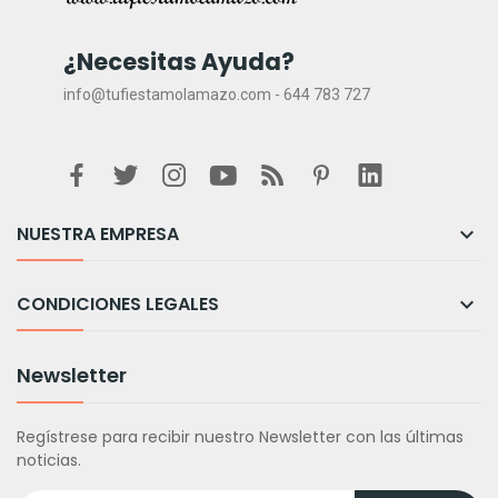
¿Necesitas Ayuda?
info@tufiestamolamazo.com - 644 783 727
NUESTRA EMPRESA

CONDICIONES LEGALES

Newsletter
Regístrese para recibir nuestro Newsletter con las últimas
noticias.