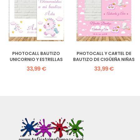
PHOTOCALL BAUTIZO
PHOTOCALL Y CARTEL DE
UNICORNIO Y ESTRELLAS
BAUTIZO DE CIGÜEÑA NIÑAS
33,99 €
33,99 €