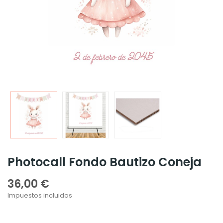
Photocall Fondo Bautizo Coneja
36,00 €
Impuestos incluidos