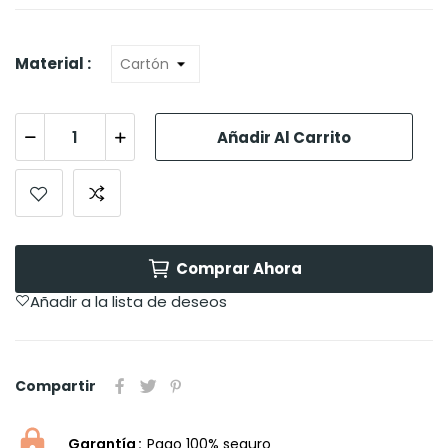
Material :
Añadir Al Carrito
Comprar Ahora
Añadir a la lista de deseos
Compartir
Garantía
Pago 100% seguro