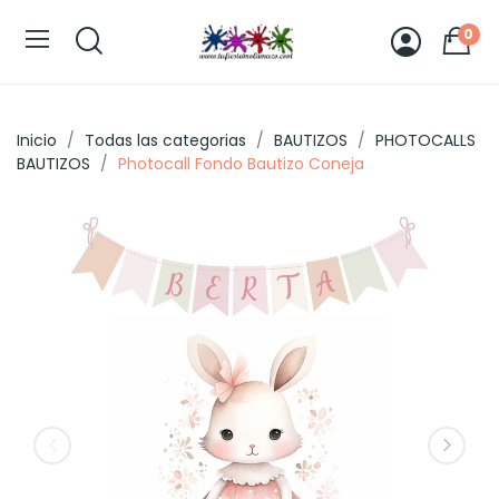
0
Inicio
Todas las categorias
BAUTIZOS
PHOTOCALLS
BAUTIZOS
Photocall Fondo Bautizo Coneja