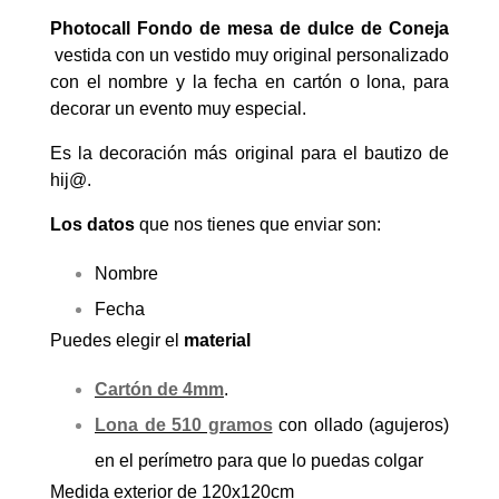
Photocall Fondo de mesa de dulce de Coneja
vestida con un vestido muy original personalizado
con el nombre y la fecha en cartón o lona, para
decorar un evento muy especial.
Es la decoración más original para el bautizo de
hij@.
Los datos
que nos tienes que enviar son:
Nombre
Fecha
Puedes elegir el
material
Cartón
de 4mm
.
Lona de 510 gramos
con ollado (agujeros)
en el perímetro para que lo puedas colgar
Medida exterior de 120x120cm