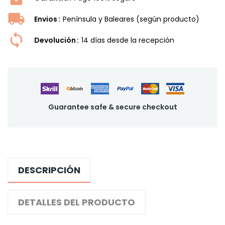
Envios
Península y Baleares (según producto)
Devolución
14 dí­as desde la recepción
Guarantee safe & secure checkout
DESCRIPCIÓN
DETALLES DEL PRODUCTO