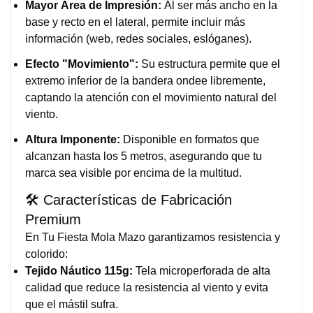
Mayor Área de Impresión:
Al ser más ancho en la
base y recto en el lateral, permite incluir más
información (web, redes sociales, eslóganes).
Efecto "Movimiento":
Su estructura permite que el
extremo inferior de la bandera ondee libremente,
captando la atención con el movimiento natural del
viento.
Altura Imponente:
Disponible en formatos que
alcanzan hasta los 5 metros, asegurando que tu
marca sea visible por encima de la multitud.
🛠️ Características de Fabricación
Premium
En Tu Fiesta Mola Mazo garantizamos resistencia y
colorido:
Tejido Náutico 115g:
Tela microperforada de alta
calidad que reduce la resistencia al viento y evita
que el mástil sufra.