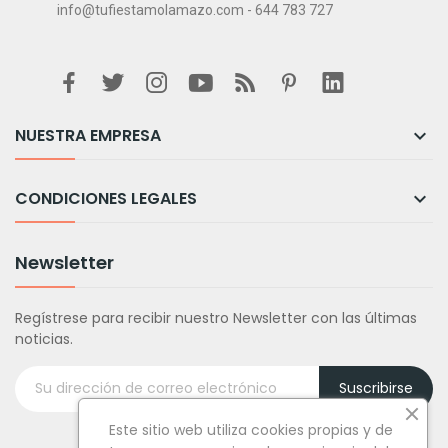
info@tufiestamolamazo.com - 644 783 727
NUESTRA EMPRESA

CONDICIONES LEGALES

Newsletter
Regístrese para recibir nuestro Newsletter con las últimas
noticias.
Suscribirse
Este sitio web utiliza cookies propias y de