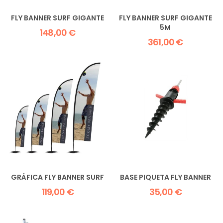
FLY BANNER SURF GIGANTE
FLY BANNER SURF GIGANTE
5M
148,00 €
361,00 €
GRÁFICA FLY BANNER SURF
BASE PIQUETA FLY BANNER
119,00 €
35,00 €