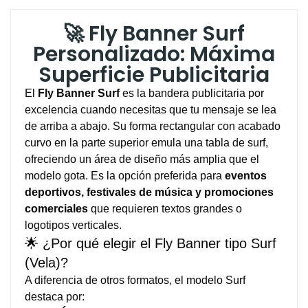
🚀 Fly Banner Surf
Personalizado: Máxima
Superficie Publicitaria
El
Fly Banner Surf
es la bandera publicitaria por
excelencia cuando necesitas que tu mensaje se lea
de arriba a abajo. Su forma rectangular con acabado
curvo en la parte superior emula una tabla de surf,
ofreciendo un área de diseño más amplia que el
modelo gota. Es la opción preferida para
eventos
deportivos, festivales de música y promociones
comerciales
que requieren textos grandes o
logotipos verticales.
🌟 ¿Por qué elegir el Fly Banner tipo Surf
(Vela)?
A diferencia de otros formatos, el modelo Surf
destaca por: