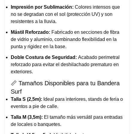
Impresión por Sublimación:
Colores intensos que
no se degradan con el sol (protección UV) y son
resistentes a la lluvia.
Mástil Reforzado:
Fabricado en secciones de fibra
de vidrio y aluminio, combinando flexibilidad en la
punta y rigidez en la base.
Doble Costura de Seguridad:
Acabado perimetral
reforzado para evitar el deshilachado prematuro en
exteriores.
📏 Tamaños Disponibles para tu Bandera
Surf
Talla S (2,5m):
Ideal para interiores, stands de feria o
eventos a pie de calle.
Talla M (3,5m):
El tamaño más versátil para entradas
de locales o banquetes.