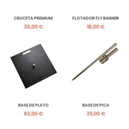
CRUCETA PREMIUM
FLOTADOR FLY BANNER
35,00 €
18,00 €
BASE DE PLATO
BASE DE PICA
63,00 €
35,00 €