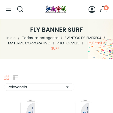
0
FLY BANNER SURF
Inicio
Todas las categorias
EVENTOS DE EMPRESA
MATERIAL CORPORATIVO
PHOTOCALLS
FLY BANNER
SURF

Relevancia