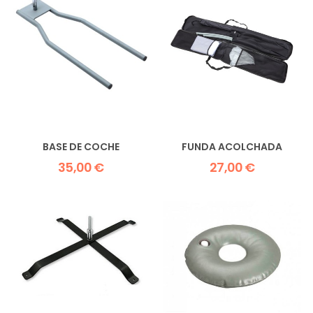
BASE DE COCHE
FUNDA ACOLCHADA
35,00 €
27,00 €