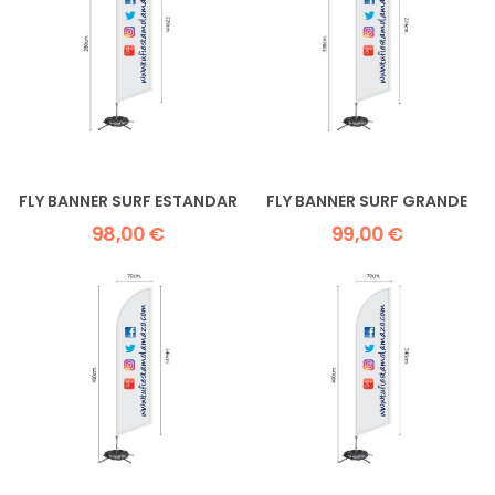
FLY BANNER SURF ESTANDAR
FLY BANNER SURF GRANDE
98,00 €
99,00 €