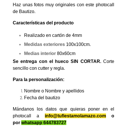
Haz unas fotos muy originales con este photocall
de Bautizo.
Características del producto
Realizado en cartón de 4mm
Medidas exteriores
100x100cm.
Medias interior
80x60cm
Se entrega con el hueco SIN CORTAR.
Corte
sencillo con cutter y regla.
Para la personalización:
Nombre o Nombre y apellidos
Fecha del bautizo
Mándanos los datos que quieras poner en el
photocall a
info@tufiestamolamazo.com
o
por
whatsapp 644783727