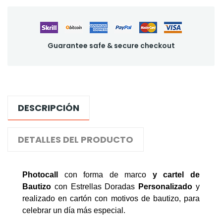
Guarantee safe & secure checkout
DESCRIPCIÓN
DETALLES DEL PRODUCTO
Photocall
con forma de marco
y cartel de
Bautizo
con Estrellas Doradas
Personalizado
y
realizado en cartón con motivos de bautizo, para
celebrar un día más especial.