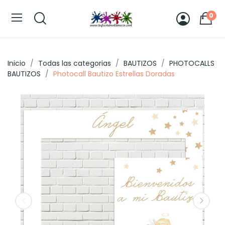
0
Inicio
Todas las categorias
BAUTIZOS
PHOTOCALLS
BAUTIZOS
Photocall Bautizo Estrellas Doradas