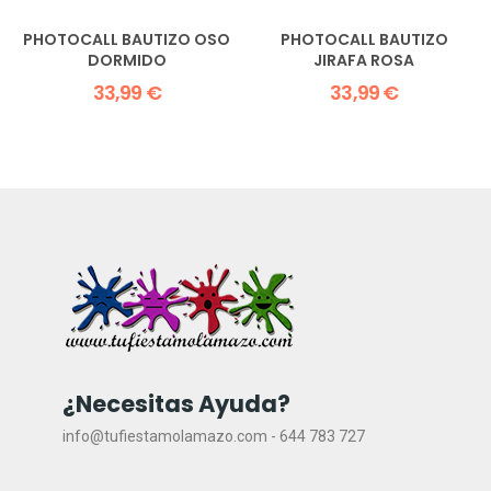
PHOTOCALL BAUTIZO OSO
PHOTOCALL BAUTIZO
DORMIDO
JIRAFA ROSA
33,99 €
33,99 €
¿Necesitas Ayuda?
info@tufiestamolamazo.com - 644 783 727