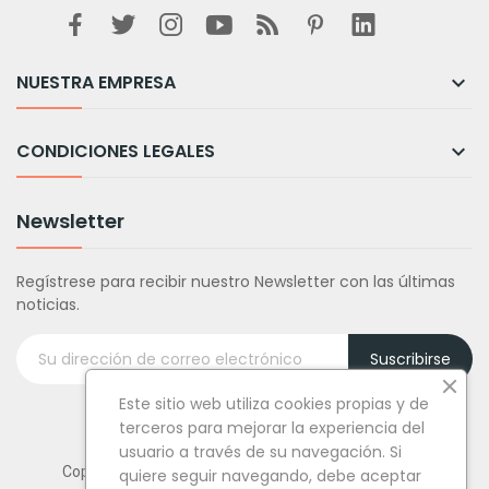
NUESTRA EMPRESA

CONDICIONES LEGALES

Newsletter
Regístrese para recibir nuestro Newsletter con las últimas
noticias.
Suscribirse
Este sitio web utiliza cookies propias y de
terceros para mejorar la experiencia del
usuario a través de su navegación. Si
Copyright © Tufiestamolamazo.com - Todos los derechos
quiere seguir navegando, debe aceptar