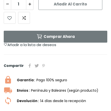
Añadir Al Carrito
Comprar Ahora
Añadir a la lista de deseos
Compartir
Garantía
Pago 100% seguro
Envios
Península y Baleares (según producto)
Devolución
14 dí­as desde la recepción