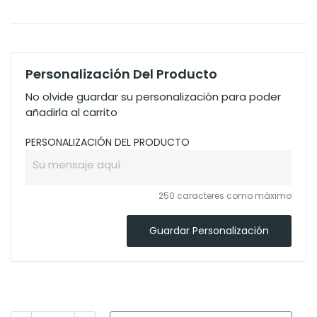
Personalización Del Producto
No olvide guardar su personalización para poder
añadirla al carrito
PERSONALIZACIÓN DEL PRODUCTO
250 caracteres como máximo
Guardar Personalización