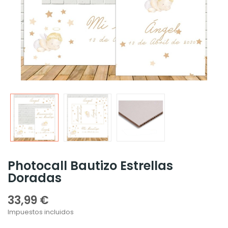
Photocall Bautizo Estrellas
Doradas
33,99 €
Impuestos incluidos