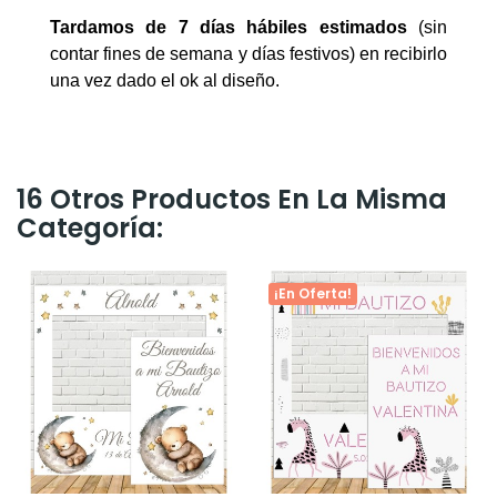
Tardamos de 7 días hábiles estimados
(sin
contar fines de semana y días festivos) en recibirlo
una vez dado el ok al diseño.
16 Otros Productos En La Misma
Categoría:
¡En Oferta!