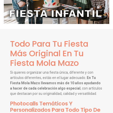
Todo Para Tu Fiesta
Más Original En Tu
Fiesta Mola Mazo
Si quieres organizar una fiesta única, diferente y con
artículos diferentes, estás en el lugar adecuado.
En Tu
Fiesta Mola Mazo llevamos más de 10 años ayudando
a hacer de cada celebración algo especial
, con artículos
que destacan por su originalidad, calidad y versatilidad.
Photocalls Temáticos Y
Personalizados Para Todo Tipo De