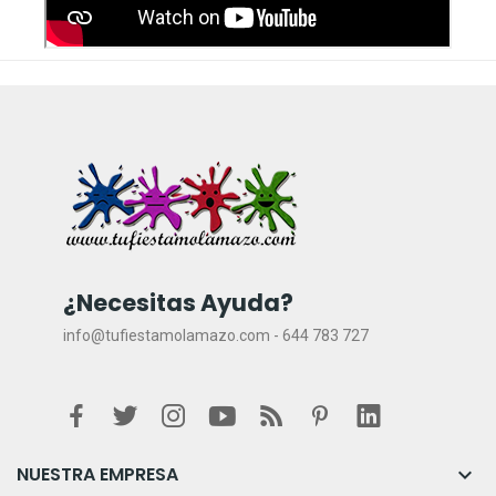
¿Necesitas Ayuda?
info@tufiestamolamazo.com - 644 783 727
NUESTRA EMPRESA
