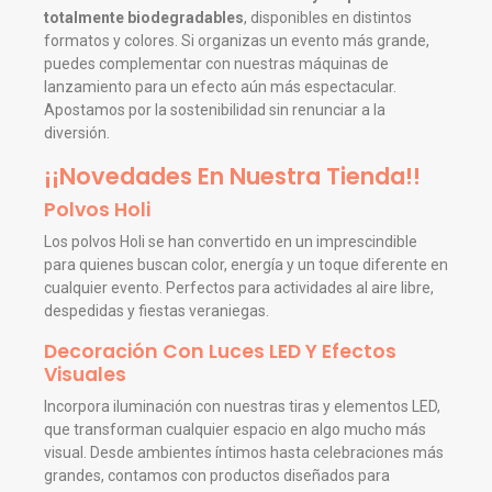
totalmente biodegradables
, disponibles en distintos
formatos y colores. Si organizas un evento más grande,
puedes complementar con nuestras máquinas de
lanzamiento para un efecto aún más espectacular.
Apostamos por la sostenibilidad sin renunciar a la
diversión.
¡¡Novedades En Nuestra Tienda!!
Polvos Holi
Los polvos Holi se han convertido en un imprescindible
para quienes buscan color, energía y un toque diferente en
cualquier evento. Perfectos para actividades al aire libre,
despedidas y fiestas veraniegas.
Decoración Con Luces LED Y Efectos
Visuales
Incorpora iluminación con nuestras tiras y elementos LED,
que transforman cualquier espacio en algo mucho más
visual. Desde ambientes íntimos hasta celebraciones más
grandes, contamos con productos diseñados para