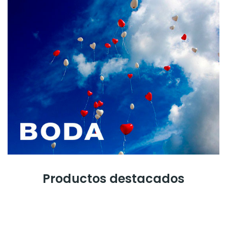
Productos destacados