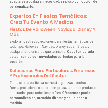
adaptarse a cualquier necesidad, e incluso
con opción de
personalizarlo.
Expertos En Fiestas Temáticas:
Crea Tu Evento A Medida
Fiestas De Halloween, Navidad, Disney Y
Más
Explora nuestras colecciones para fiestas temáticas de
todo tipo: Halloween, Navidad, Disney, superhéroes, y
cualquier otro universo que te inspire.
Cada temporada
actualizamos con novedades perfectas para la
ocasión.
Soluciones Para Particulares, Empresas
Y Profesionales Del Sector
Tanto si eres particular como si organizas eventos de
forma profesional o para tu empresa, tenemos productos
adecuados para todos los perfiles.
Ofrecemos packs
personalizables, atención directa y soluciones a
medida.