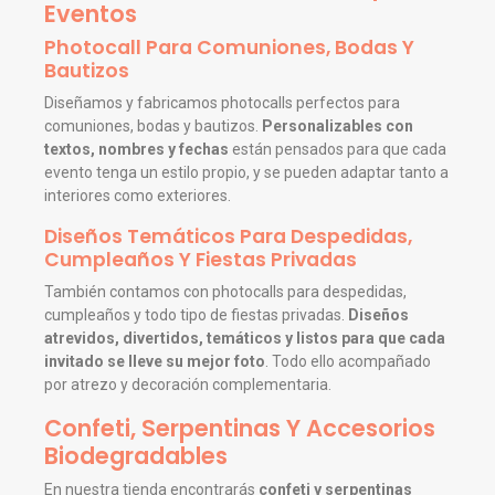
Eventos
Photocall Para Comuniones, Bodas Y
Bautizos
Diseñamos y fabricamos photocalls perfectos para
comuniones, bodas y bautizos.
Personalizables con
textos, nombres y fechas
están pensados para que cada
evento tenga un estilo propio, y se pueden adaptar tanto a
interiores como exteriores.
Diseños Temáticos Para Despedidas,
Cumpleaños Y Fiestas Privadas
También contamos con photocalls para despedidas,
cumpleaños y todo tipo de fiestas privadas.
Diseños
atrevidos, divertidos, temáticos y listos para que cada
invitado se lleve su mejor foto
. Todo ello acompañado
por atrezo y decoración complementaria.
Confeti, Serpentinas Y Accesorios
Biodegradables
En nuestra tienda encontrarás
confeti y serpentinas