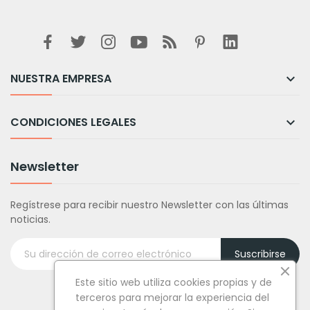
NUESTRA EMPRESA

CONDICIONES LEGALES

Newsletter
Regístrese para recibir nuestro Newsletter con las últimas
noticias.
Suscribirse
Este sitio web utiliza cookies propias y de
terceros para mejorar la experiencia del