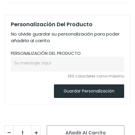
Personalización Del Producto
No olvide guardar su personalización para poder
añadirla al carrito
PERSONALIZACIÓN DEL PRODUCTO
250 caracteres como máximo
Guardar Personalización
Añadir Al Carrito