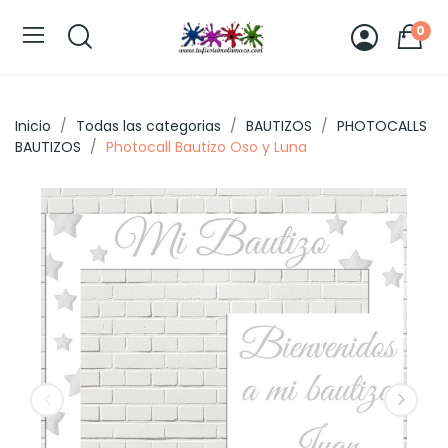
0
Inicio
Todas las categorias
BAUTIZOS
PHOTOCALLS
BAUTIZOS
Photocall Bautizo Oso y Luna