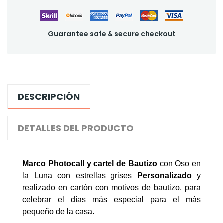
Guarantee safe & secure checkout
DESCRIPCIÓN
DETALLES DEL PRODUCTO
Marco Photocall y cartel de Bautizo
con Oso en
la Luna con estrellas grises
Personalizado
y
realizado en cartón con motivos de bautizo, para
celebrar el días más especial para el más
pequeño de la casa.