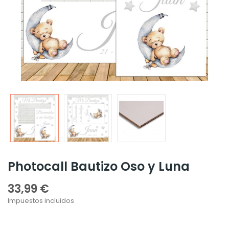
Photocall Bautizo Oso y Luna
33,99 €
Impuestos incluidos