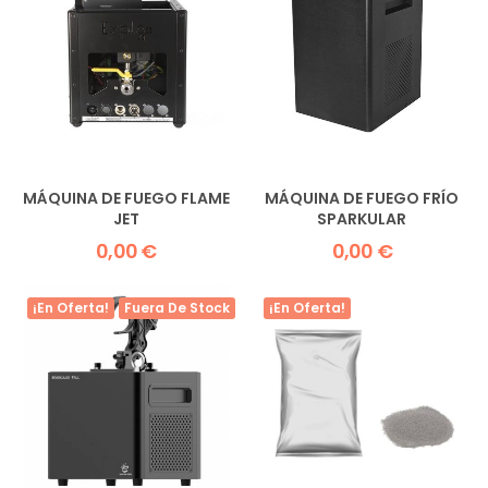
MÁQUINA DE FUEGO FLAME
MÁQUINA DE FUEGO FRÍO
JET
SPARKULAR
0,00 €
0,00 €
¡En Oferta!
Fuera De Stock
¡En Oferta!