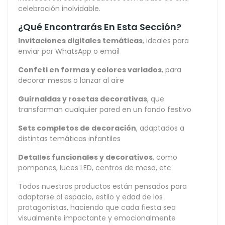
celebración inolvidable.
¿Qué Encontrarás En Esta Sección?
Invitaciones digitales temáticas
, ideales para
enviar por WhatsApp o email
Confeti en formas y colores variados
, para
decorar mesas o lanzar al aire
Guirnaldas y rosetas decorativas
, que
transforman cualquier pared en un fondo festivo
Sets completos de decoración
, adaptados a
distintas temáticas infantiles
Detalles funcionales y decorativos
, como
pompones, luces LED, centros de mesa, etc.
Todos nuestros productos están pensados para
adaptarse al espacio, estilo y edad de los
protagonistas, haciendo que cada fiesta sea
visualmente impactante y emocionalmente