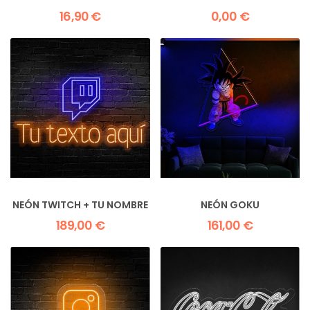
16,90 €
0,00 €
NEÓN TWITCH + TU NOMBRE
NEÓN GOKU
189,00 €
161,00 €