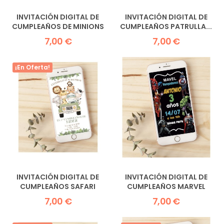
INVITACIÓN DIGITAL DE
INVITACIÓN DIGITAL DE
CUMPLEAÑOS DE MINIONS
CUMPLEAÑOS PATRULLA...
7,00 €
7,00 €
¡En Oferta!
INVITACIÓN DIGITAL DE
INVITACIÓN DIGITAL DE
CUMPLEAÑOS SAFARI
CUMPLEAÑOS MARVEL
7,00 €
7,00 €