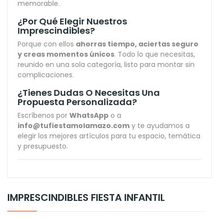
memorable.
¿Por Qué Elegir Nuestros
Imprescindibles?
Porque con ellos
ahorras tiempo, aciertas seguro
y creas momentos únicos
. Todo lo que necesitas,
reunido en una sola categoría, listo para montar sin
complicaciones.
¿Tienes Dudas O Necesitas Una
Propuesta Personalizada?
Escríbenos por
WhatsApp
o a
info@tufiestamolamazo.com
y te ayudamos a
elegir los mejores artículos para tu espacio, temática
y presupuesto.
IMPRESCINDIBLES FIESTA INFANTIL