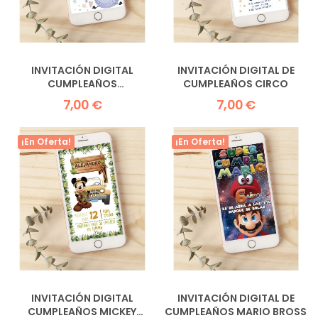
INVITACIÓN DIGITAL
INVITACIÓN DIGITAL DE
CUMPLEAÑOS
CUMPLEAÑOS CIRCO
MOUNSTRUITOS
7,00 €
7,00 €
¡En Oferta!
¡En Oferta!
INVITACIÓN DIGITAL
INVITACIÓN DIGITAL DE
CUMPLEAÑOS MICKEY
CUMPLEAÑOS MARIO BROSS