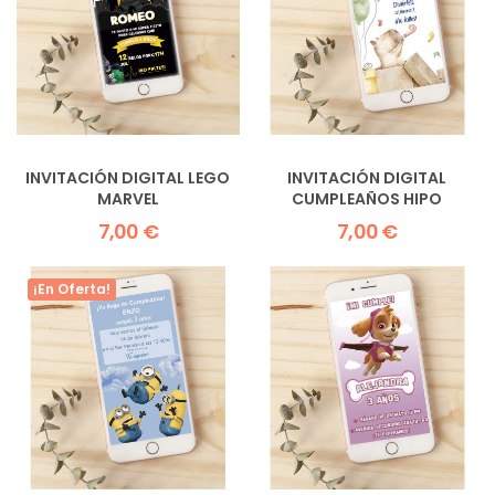
INVITACIÓN DIGITAL LEGO
INVITACIÓN DIGITAL
MARVEL
CUMPLEAÑOS HIPO
7,00 €
7,00 €
¡En Oferta!