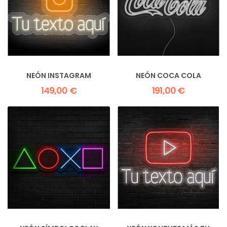
NEÓN INSTAGRAM
NEÓN COCA COLA
149,00 €
191,00 €