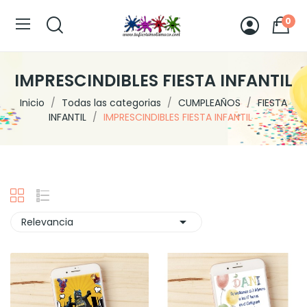
0
IMPRESCINDIBLES FIESTA INFANTIL
Inicio
Todas las categorias
CUMPLEAÑOS
FIESTA
INFANTIL
IMPRESCINDIBLES FIESTA INFANTIL

Relevancia