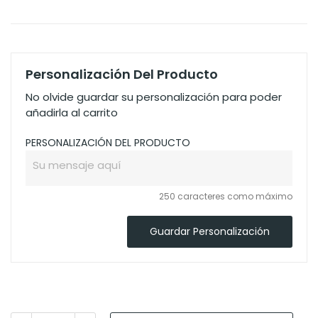
Personalización Del Producto
No olvide guardar su personalización para poder
añadirla al carrito
PERSONALIZACIÓN DEL PRODUCTO
250 caracteres como máximo
Guardar Personalización