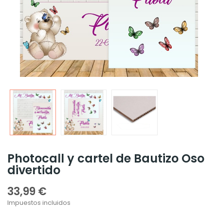
Photocall y cartel de Bautizo Oso
divertido
33,99 €
Impuestos incluidos