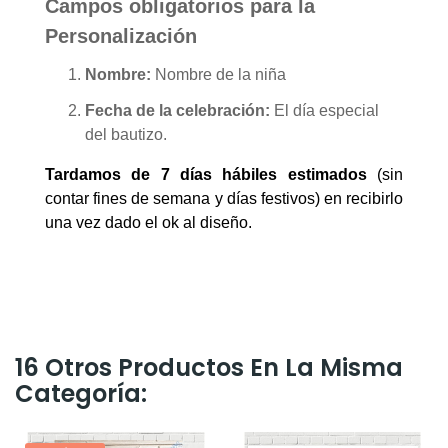
Campos obligatorios para la
Personalización
Nombre:
Nombre de la niña
Fecha de la celebración:
El día especial
del bautizo.
Tardamos de 7 días hábiles estimados
(sin
contar fines de semana y días festivos) en recibirlo
una vez dado el ok al diseño.
16 Otros Productos En La Misma
Categoría: