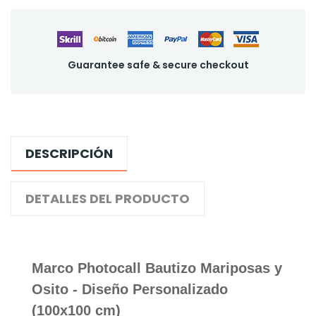
Guarantee safe & secure checkout
DESCRIPCIÓN
DETALLES DEL PRODUCTO
Marco Photocall Bautizo Mariposas y
Osito - Diseño Personalizado
(100x100 cm)