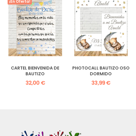
¡En Oferta!
CARTEL BIENVENIDA DE
PHOTOCALL BAUTIZO OSO
BAUTIZO
DORMIDO
32,00 €
33,99 €