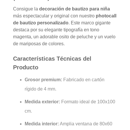
Consigue la
decoración de bautizo para niña
más espectacular y original con nuestro
photocall
de bautizo personalizado
. Este marco gigante
destaca por su elegante tipografía en tono
magenta, un adorable osito de peluche y un vuelo
de mariposas de colores.
Características Técnicas del
Producto
Grosor premium:
Fabricado en cartón
rígido de 4 mm.
Medida exterior:
Formato ideal de 100x100
cm.
Medida interior:
Amplia ventana de 80x60