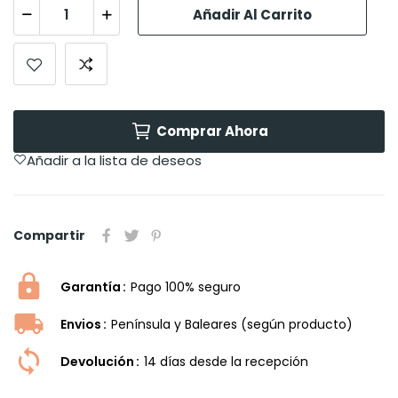
Añadir Al Carrito
Comprar Ahora
Añadir a la lista de deseos
Compartir
Garantía
Pago 100% seguro
Envios
Península y Baleares (según producto)
Devolución
14 dí­as desde la recepción