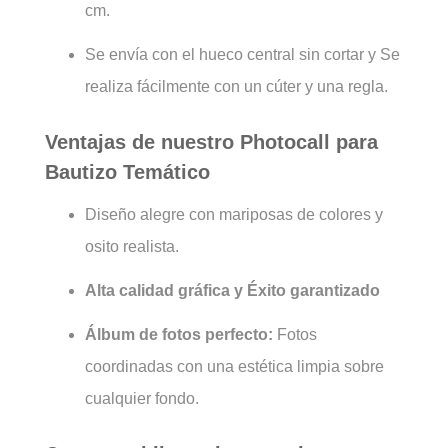
cm.
Se envía con el hueco central sin cortar y
Se
realiza fácilmente con un cúter y una regla.
Ventajas de nuestro Photocall para
Bautizo Temático
Diseño alegre con mariposas de colores y
osito realista.
Alta calidad gráfica y
Éxito garantizado
Álbum de fotos perfecto:
Fotos
coordinadas con una estética limpia sobre
cualquier fondo.