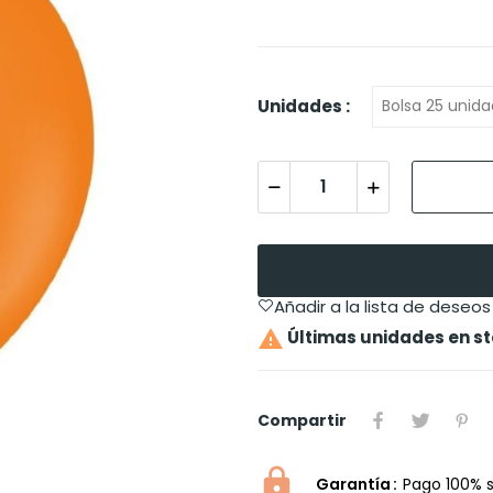
Unidades :
Añadir a la lista de deseos

Últimas unidades en s
Compartir
Garantía
Pago 100% 