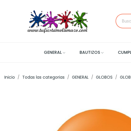
GENERAL
BAUTIZOS
CUMP
Inicio
Todas las categorias
GENERAL
GLOBOS
GLOB