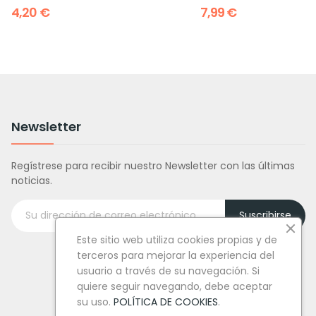
4,20 €
7,99 €
Newsletter
Regístrese para recibir nuestro Newsletter con las últimas
noticias.
Suscribirse
Este sitio web utiliza cookies propias y de
terceros para mejorar la experiencia del
usuario a través de su navegación. Si
quiere seguir navegando, debe aceptar
su uso.
POLÍTICA DE COOKIES
.