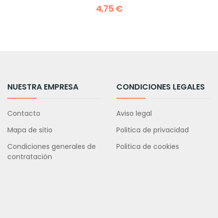
4,75 €
NUESTRA EMPRESA
CONDICIONES LEGALES
Contacto
Aviso legal
Mapa de sitio
Politica de privacidad
Condiciones generales de
Politica de cookies
contratación