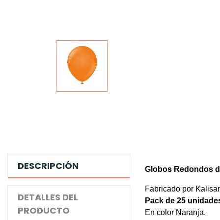
DESCRIPCIÓN
Globos Redondos d
Fabricado por Kalisa
DETALLES DEL
Pack de 25 unidade
PRODUCTO
En color Naranja.