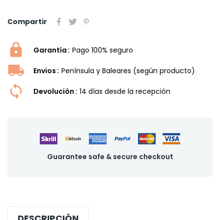
Compartir
Garantía
Pago 100% seguro
Envios
Península y Baleares (según producto)
Devolución
14 dí­as desde la recepción
Guarantee safe & secure checkout
DESCRIPCIÓN