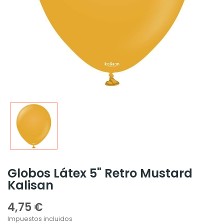
Globos Látex 5" Retro Mustard
Kalisan
4,75 €
Impuestos incluidos