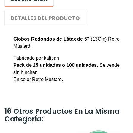
DETALLES DEL PRODUCTO
Globos Redondos de Látex de 5"
(13Cm) Retro
Mustard
.
Fabricado por kalisan
Pack de 25 unidades o 100 unidades
.
Se vende
sin hinchar.
En color Retro Mustard.
16 Otros Productos En La Misma
Categoría: