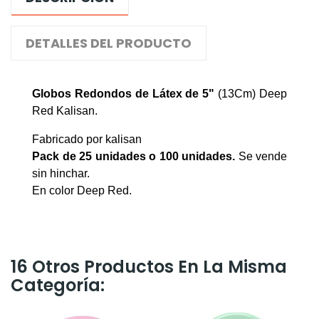
DETALLES DEL PRODUCTO
Globos Redondos de Látex de 5"
(13Cm) Deep
Red Kalisan
.
Fabricado por kalisan
Pack de 25 unidades o 100 unidades
.
Se vende
sin hinchar.
En color Deep Red.
16 Otros Productos En La Misma
Categoría: