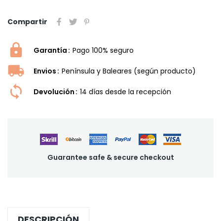
Compartir
Garantía
Pago 100% seguro
Envios
Península y Baleares (según producto)
Devolución
14 dí­as desde la recepción
Guarantee safe & secure checkout
DESCRIPCIÓN