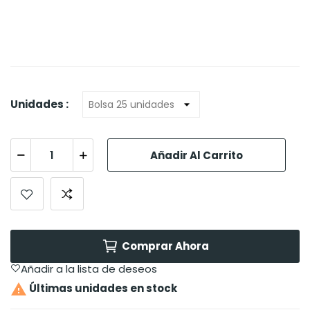
Unidades :
Añadir Al Carrito
Comprar Ahora
Añadir a la lista de deseos

Últimas unidades en stock