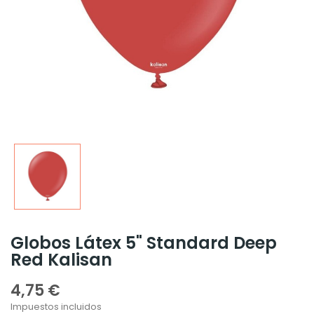
Globos Látex 5" Standard Deep
Red Kalisan
4,75 €
Impuestos incluidos