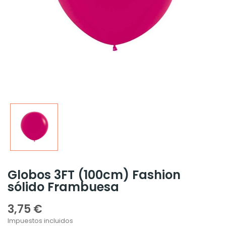
Globos 3FT (100cm) Fashion
sólido Frambuesa
3,75 €
Impuestos incluidos