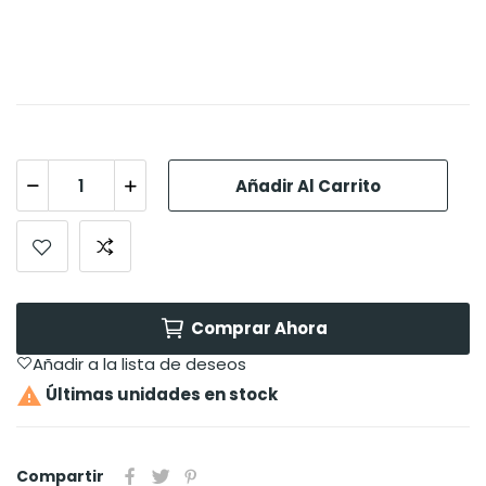
Añadir Al Carrito
Comprar Ahora
Añadir a la lista de deseos

Últimas unidades en stock
Compartir