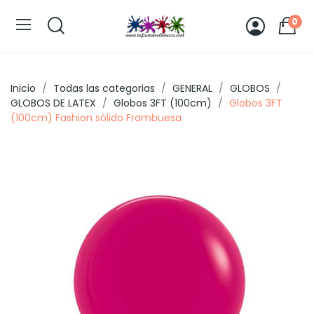
0
Inicio
Todas las categorias
GENERAL
GLOBOS
GLOBOS DE LATEX
Globos 3FT (100cm)
Globos 3FT
(100cm) Fashion sólido Frambuesa