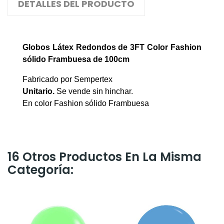
DETALLES DEL PRODUCTO
Globos Látex Redondos de 3FT Color Fashion
sólido
Frambuesa
de 100cm
Fabricado por Sempertex
Unitario.
Se vende sin hinchar.
En color Fashion sólido Frambuesa
16 Otros Productos En La Misma
Categoría: