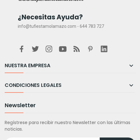
¿Necesitas Ayuda?
info@tufiestamolamazo.com - 644 783 727
NUESTRA EMPRESA

CONDICIONES LEGALES

Newsletter
Regístrese para recibir nuestro Newsletter con las últimas
noticias.