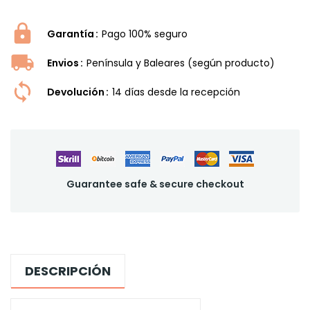
Garantía
Pago 100% seguro
Envios
Península y Baleares (según producto)
Devolución
14 dí­as desde la recepción
Guarantee safe & secure checkout
DESCRIPCIÓN