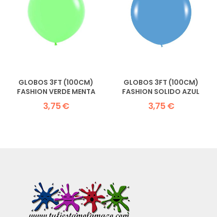
GLOBOS 3FT (100CM)
GLOBOS 3FT (100CM)
FASHION VERDE MENTA
FASHION SOLIDO AZUL
3,75 €
3,75 €