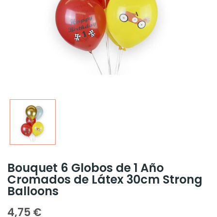
Bouquet 6 Globos de 1 Año
Cromados de Látex 30cm Strong
Balloons
4,75 €