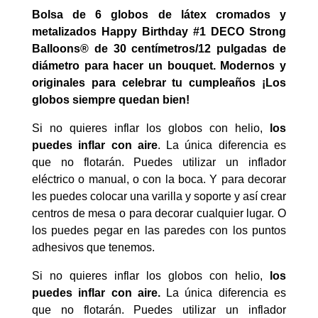
Bolsa de 6 globos de látex cromados y
metalizados Happy Birthday #1 DECO Strong
Balloons® de 30 centímetros/12 pulgadas de
diámetro para hacer un bouquet. Modernos y
originales para celebrar tu cumpleaños ¡Los
globos siempre quedan bien!
Si no quieres inflar los globos con helio,
los
puedes inflar con aire
. La única diferencia es
que no flotarán. Puedes utilizar un inflador
eléctrico o manual, o con la boca. Y para decorar
les puedes colocar una varilla y soporte y así crear
centros de mesa o para decorar cualquier lugar. O
los puedes pegar en las paredes con los puntos
adhesivos que tenemos.
Si no quieres inflar los globos con helio,
los
puedes inflar con aire.
La única diferencia es
que no flotarán. Puedes utilizar un inflador