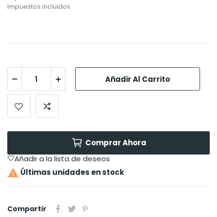
Impuestos incluidos
Añadir Al Carrito
Comprar Ahora
Añadir a la lista de deseos

Últimas unidades en stock
Compartir