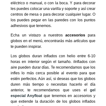
eléctrico o manual, o con la boca. Y para decorar
les puedes colocar una varilla y soporte y así crear
centros de mesa o para decorar cualquier lugar. O
los puedes pegar en las paredes con los puntos
adhesivos que tenemos.
Echa un vistazo a nuestros
accesorios
para
globos en el menú, encontrarás más artículos que
te pueden inspirar.
Los globos duran inflados con helio entre 6-10
horas en interior según el tamaño. iInflados con
aire pueden durar días. Te recomendamos que los
infles lo más cerca posible al evento para que
estén perfectos. Aún así, si deseas que los globos
duren más tiempo o necesitas hacerlo el día
anterior, te recomendamos que uses el
gel
especial Anyfloat
que tenemos en accesorios y
que extiende la duración de los globos inflados