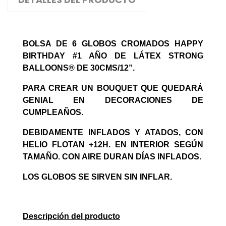
BOLSA DE 6 GLOBOS CROMADOS HAPPY
BIRTHDAY #1 AÑO DE LÁTEX STRONG
BALLOONS® DE 30CMS/12”.
PARA CREAR UN BOUQUET QUE QUEDARÁ
GENIAL EN DECORACIONES DE
CUMPLEAÑOS.
DEBIDAMENTE INFLADOS Y ATADOS, CON
HELIO FLOTAN +12H. EN INTERIOR SEGÚN
TAMAÑO. CON AIRE DURAN DÍAS INFLADOS.
LOS GLOBOS SE SIRVEN SIN INFLAR.
Descripción del producto