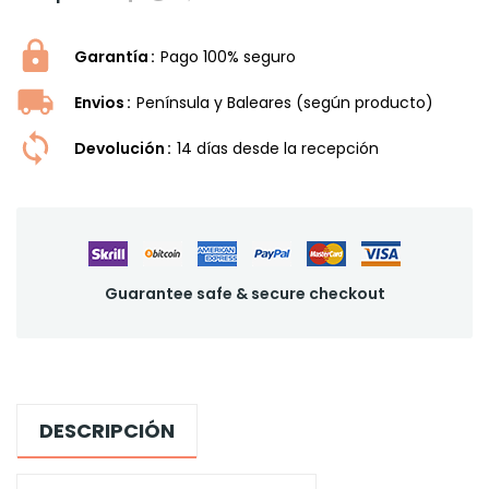
Garantía
Pago 100% seguro
Envios
Península y Baleares (según producto)
Devolución
14 dí­as desde la recepción
Guarantee safe & secure checkout
DESCRIPCIÓN