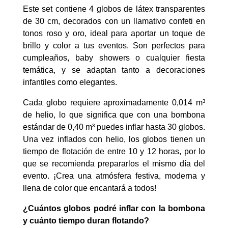
Este set contiene 4 globos de látex transparentes
de 30 cm, decorados con un llamativo confeti en
tonos roso y oro, ideal para aportar un toque de
brillo y color a tus eventos. Son perfectos para
cumpleaños, baby showers o cualquier fiesta
temática, y se adaptan tanto a decoraciones
infantiles como elegantes.
Cada globo requiere aproximadamente 0,014 m³
de helio, lo que significa que con una bombona
estándar de 0,40 m³ puedes inflar hasta 30 globos.
Una vez inflados con helio, los globos tienen un
tiempo de flotación de entre 10 y 12 horas, por lo
que se recomienda prepararlos el mismo día del
evento. ¡Crea una atmósfera festiva, moderna y
llena de color que encantará a todos!
¿Cuántos globos podré inflar con la bombona
y cuánto tiempo duran flotando?