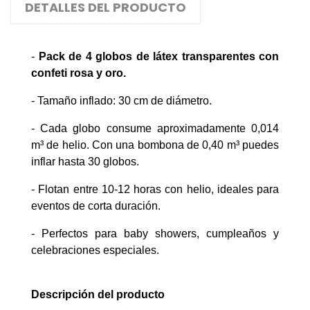
DETALLES DEL PRODUCTO
-
Pack de 4 globos de látex transparentes con
confeti rosa y oro.
- Tamaño inflado: 30 cm de diámetro.
- Cada globo consume aproximadamente 0,014
m³ de helio. Con una bombona de 0,40 m³ puedes
inflar hasta 30 globos.
- Flotan entre 10-12 horas con helio, ideales para
eventos de corta duración.
- Perfectos para baby showers, cumpleaños y
celebraciones especiales.
Descripción del producto