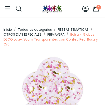
0
Inicio
Todas las categorias
FIESTAS TEMÁTICAS
OTROS DÍAS ESPECIALES
PRIMAVERA
Bolsa 4 Globos
DECO Látex 30cm Transparentes con Confeti Real Rosa y
Oro