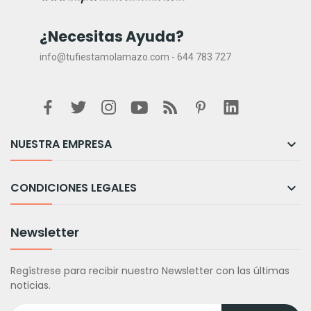
¿Necesitas Ayuda?
info@tufiestamolamazo.com - 644 783 727
NUESTRA EMPRESA

CONDICIONES LEGALES

Newsletter
Regístrese para recibir nuestro Newsletter con las últimas
noticias.