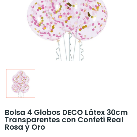
Bolsa 4 Globos DECO Látex 30cm
Transparentes con Confeti Real
Rosa y Oro