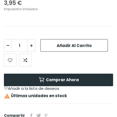
3,95 €
Impuestos incluidos
Añadir Al Carrito
Comprar Ahora
Añadir a la lista de deseos

Últimas unidades en stock
Compartir