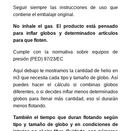
Seguir siempre las instrucciones de uso que
contiene el embalaje original.
No inhale el gas
.
El producto está pensado
para inflar globos y determinados artículos
para que floten.
Cumple con la normativa sobre equipos de
presión (PED) 97/23/EC
Aquí debajo te mostramos la cantidad de helio en
m3 que necesita cada tipo y tamaño de globo. Así
puedes hacer el cálculo si combinas globos
diferentes, o si decides inflar menos determinados
globos para llenar más cantidad, eso sí durarán
menos flotando.
También el tiempo que duran flotando según
tipo y tamaño de globo y en condiciones de