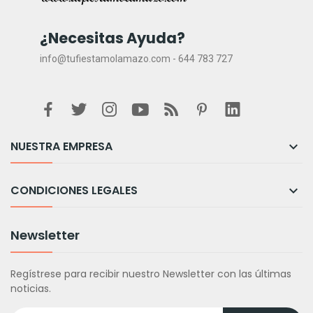
¿Necesitas Ayuda?
info@tufiestamolamazo.com - 644 783 727
NUESTRA EMPRESA

CONDICIONES LEGALES

Newsletter
Regístrese para recibir nuestro Newsletter con las últimas
noticias.