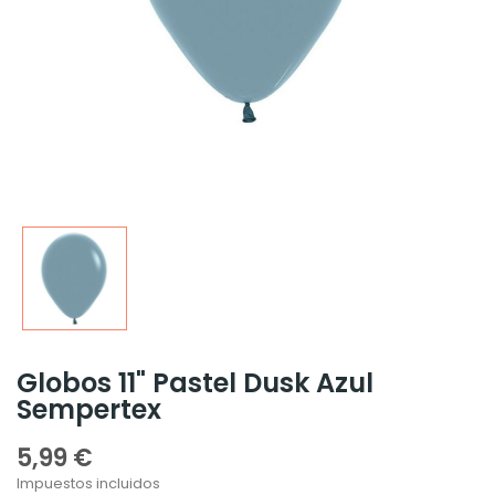
Globos 11" Pastel Dusk Azul
Sempertex
5,99 €
Impuestos incluidos