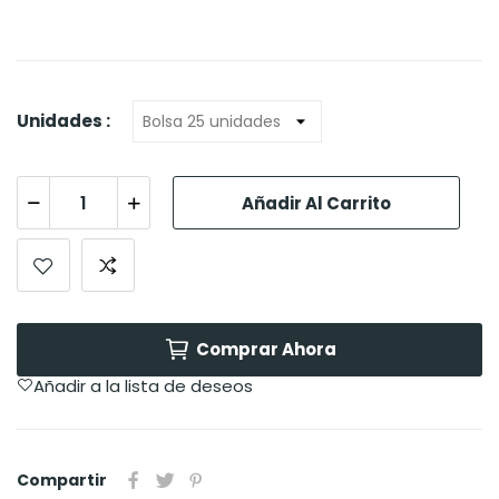
Unidades :
Añadir Al Carrito
Comprar Ahora
Añadir a la lista de deseos
Compartir