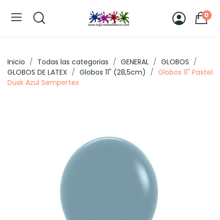
0
Inicio
Todas las categorias
GENERAL
GLOBOS
GLOBOS DE LATEX
Globos 11" (28,5cm)
Globos 11" Pastel
Dusk Azul Sempertex