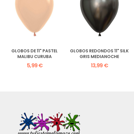
GLOBOS DE 11" PASTEL
GLOBOS REDONDOS 11" SILK
MALIBU CURUBA
GRIS MEDIANOCHE
5,99 €
13,99 €