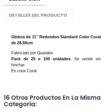
DETALLES DEL PRODUCTO
Globos de 11" Redondos Standard Color Coral
de 28,50cm
Fabricado por Qualatex
Pack de 25 o 100
unidades.
Se vende sin
hinchar.
En color Coral
16 Otros Productos En La Misma
Categoría: