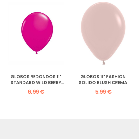
GLOBOS REDONDOS 11"
GLOBOS 11" FASHION
STANDARD WILD BERRY
SOLIDO BLUSH CREMA
QUALATEX
6,99 €
5,99 €