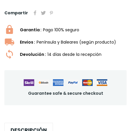
Compartir
Garantía
Pago 100% seguro
Envios
Península y Baleares (según producto)
Devolución
14 dí­as desde la recepción
Guarantee safe & secure checkout
DESCRIPCIÓN