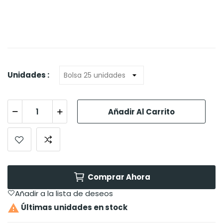
Unidades :
Añadir Al Carrito
Comprar Ahora
Añadir a la lista de deseos

Últimas unidades en stock