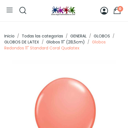
0
Inicio
Todas las categorias
GENERAL
GLOBOS
GLOBOS DE LATEX
Globos 11" (28,5cm)
Globos
Redondos 11" Standard Coral Qualatex