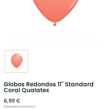
Globos Redondos 11" Standard
Coral Qualatex
6,99 €
Impuestos incluidos