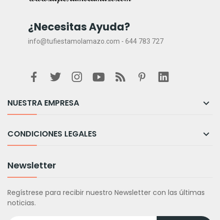
¿Necesitas Ayuda?
info@tufiestamolamazo.com - 644 783 727
NUESTRA EMPRESA

CONDICIONES LEGALES

Newsletter
Regístrese para recibir nuestro Newsletter con las últimas
noticias.