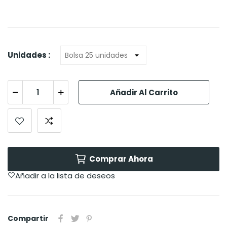
Unidades :
Añadir Al Carrito
Comprar Ahora
Añadir a la lista de deseos
Compartir