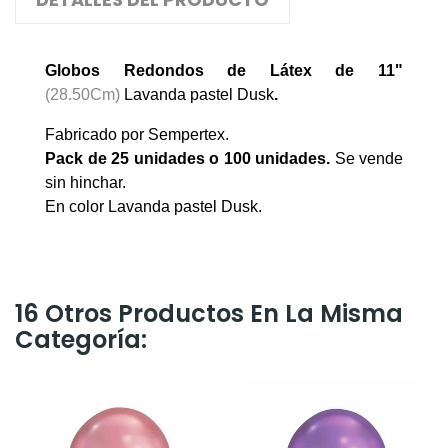
Globos Redondos de Látex de 11"
(28.50Cm)
Lavanda pastel Dusk
.
Fabricado por Sempertex.
Pack de 25 unidades o 100 unidades
.
Se vende
sin hinchar.
En color Lavanda pastel Dusk.
16 Otros Productos En La Misma
Categoría: