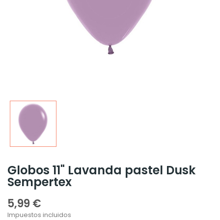
Globos 11" Lavanda pastel Dusk
Sempertex
5,99 €
Impuestos incluidos