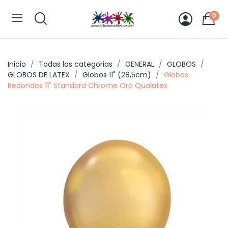
0
Inicio
Todas las categorias
GENERAL
GLOBOS
GLOBOS DE LATEX
Globos 11" (28,5cm)
Globos
Redondos 11" Standard Chrome Oro Qualatex