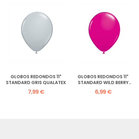
GLOBOS REDONDOS 11"
GLOBOS REDONDOS 11"
STANDARD GRIS QUALATEX
STANDARD WILD BERRY
QUALATEX
7,99 €
6,99 €