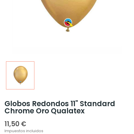
Globos Redondos 11" Standard
Chrome Oro Qualatex
11,50 €
Impuestos incluidos