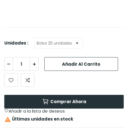
Unidades :
Añadir Al Carrito
Comprar Ahora
Añadir a la lista de deseos

Últimas unidades en stock