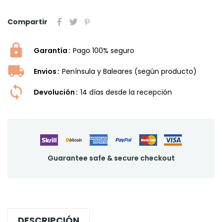
Compartir
Garantía
Pago 100% seguro
Envios
Península y Baleares (según producto)
Devolución
14 dí­as desde la recepción
Guarantee safe & secure checkout
DESCRIPCIÓN