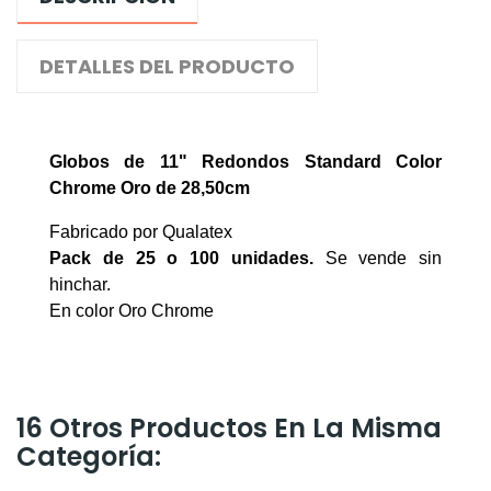
DETALLES DEL PRODUCTO
Globos de 11" Redondos Standard Color
Chrome Oro de 28,50cm
Fabricado por Qualatex
Pack de 25 o 100
unidades.
Se vende sin
hinchar.
En color Oro Chrome
16 Otros Productos En La Misma
Categoría: