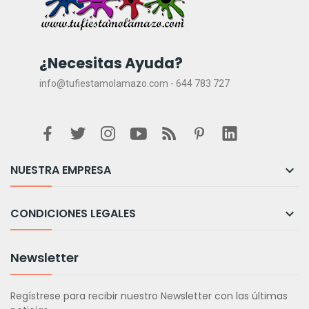
¿Necesitas Ayuda?
info@tufiestamolamazo.com - 644 783 727
NUESTRA EMPRESA

CONDICIONES LEGALES

Newsletter
Regístrese para recibir nuestro Newsletter con las últimas