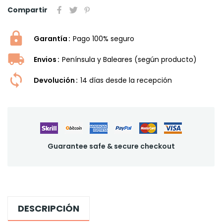
Compartir
Garantía
Pago 100% seguro
Envios
Península y Baleares (según producto)
Devolución
14 dí­as desde la recepción
Guarantee safe & secure checkout
DESCRIPCIÓN