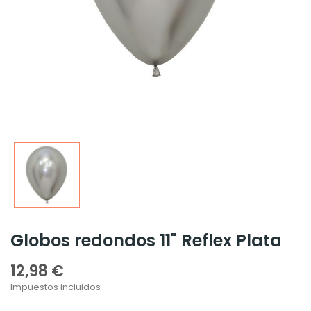
Globos redondos 11" Reflex Plata
12,98 €
Impuestos incluidos