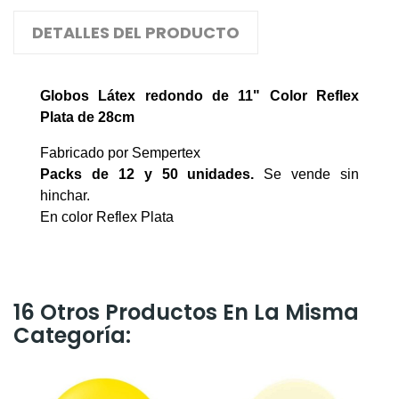
DETALLES DEL PRODUCTO
Globos
Látex redondo
de 11" Color
Reflex
Plata
de 28cm
Fabricado por Sempertex
Packs de 12 y 50 unidades.
Se vende sin
hinchar.
En color Reflex Plata
16 Otros Productos En La Misma
Categoría: