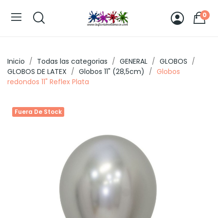
0
Inicio
Todas las categorias
GENERAL
GLOBOS
GLOBOS DE LATEX
Globos 11" (28,5cm)
Globos
redondos 11" Reflex Plata
Fuera De Stock