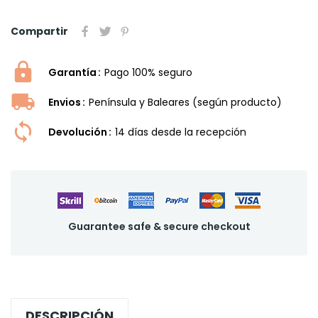
Compartir
Garantía
Pago 100% seguro
Envios
Península y Baleares (según producto)
Devolución
14 dí­as desde la recepción
Guarantee safe & secure checkout
DESCRIPCIÓN