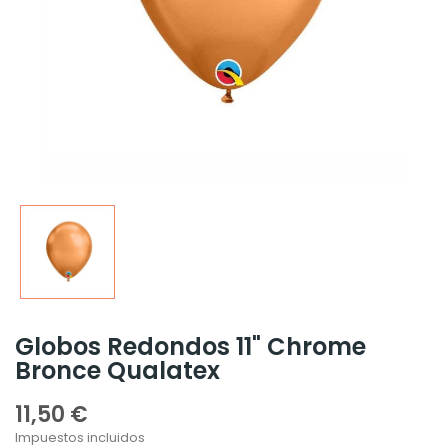
Globos Redondos 11" Chrome
Bronce Qualatex
11,50 €
Impuestos incluidos