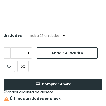
Unidades :
Añadir Al Carrito
Comprar Ahora
Añadir a la lista de deseos

Últimas unidades en stock