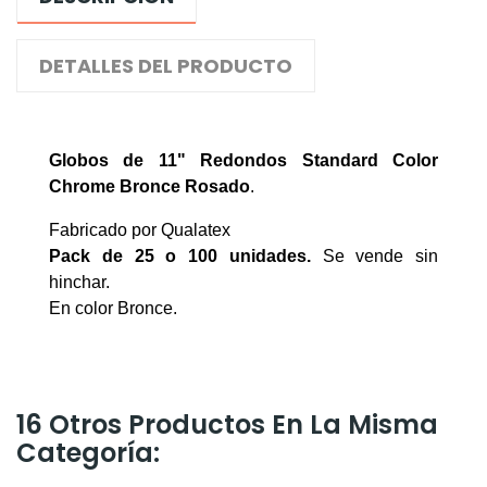
DETALLES DEL PRODUCTO
Globos de 11" Redondos Standard Color
Chrome Bronce Rosado
.
Fabricado por Qualatex
Pack de 25 o 100
unidades.
Se vende sin
hinchar.
En color Bronce.
16 Otros Productos En La Misma
Categoría: