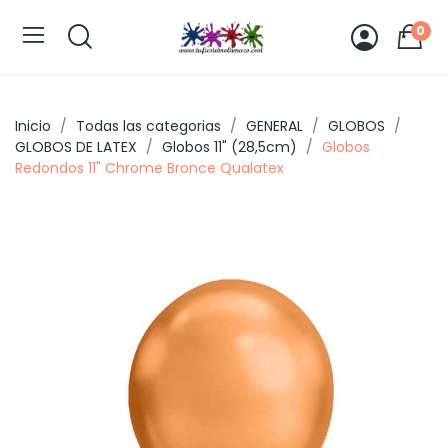
0
Inicio
Todas las categorias
GENERAL
GLOBOS
GLOBOS DE LATEX
Globos 11" (28,5cm)
Globos
Redondos 11" Chrome Bronce Qualatex