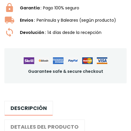
Garantía
Pago 100% seguro
Envios
Península y Baleares (según producto)
Devolución
14 dí­as desde la recepción
Guarantee safe & secure checkout
DESCRIPCIÓN
DETALLES DEL PRODUCTO