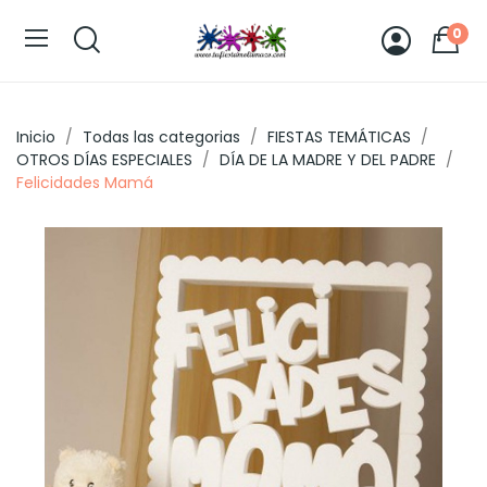
0
Inicio
Todas las categorias
FIESTAS TEMÁTICAS
OTROS DÍAS ESPECIALES
DÍA DE LA MADRE Y DEL PADRE
Felicidades Mamá