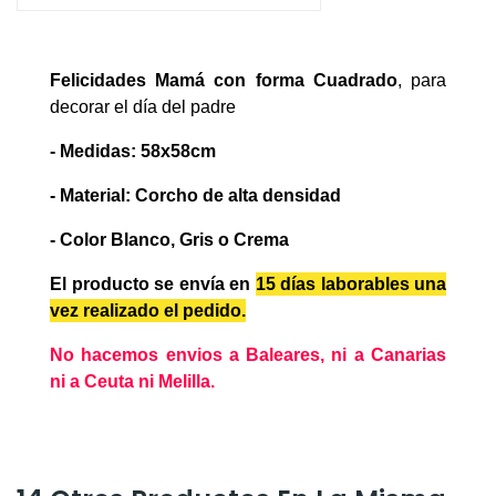
Felicidades Mamá con forma Cuadrado
,
para
decorar el día del padre
-
Medidas: 58x58cm
-
Material: Corcho de alta densidad
- Color Blanco, Gris o Crema
El producto se envía en
15 días laborables
una
vez realizado el pedido.
No hacemos envios a Baleares, ni a Canarias
ni a Ceuta ni Melilla.