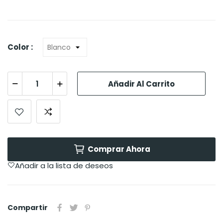
Color :
Añadir Al Carrito
Comprar Ahora
Añadir a la lista de deseos
Compartir