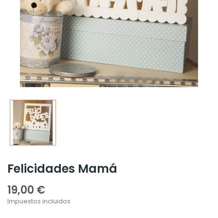
Felicidades Mamá
19,00 €
Impuestos incluidos