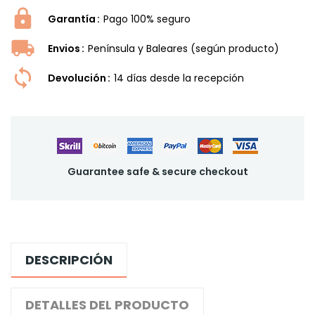
Garantía
Pago 100% seguro
Envios
Península y Baleares (según producto)
Devolución
14 dí­as desde la recepción
Guarantee safe & secure checkout
DESCRIPCIÓN
DETALLES DEL PRODUCTO