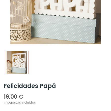
Felicidades Papá
19,00 €
Impuestos incluidos