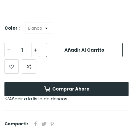
Color :
Añadir Al Carrito
Comprar Ahora
Añadir a la lista de deseos
Compartir