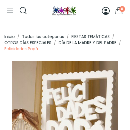
0
Inicio
Todas las categorias
FIESTAS TEMÁTICAS
OTROS DÍAS ESPECIALES
DÍA DE LA MADRE Y DEL PADRE
Felicidades Papá