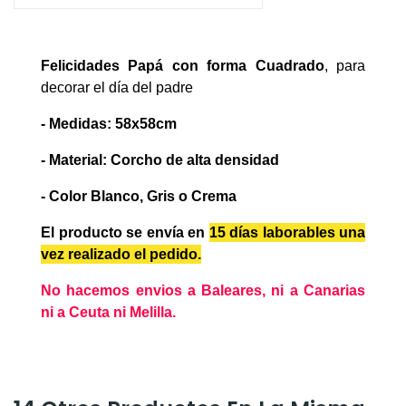
Felicidades Papá con forma Cuadrado
,
para
decorar el día del padre
-
Medidas: 58x58cm
-
Material: Corcho de alta densidad
- Color Blanco, Gris o Crema
El producto se envía en
15 días laborables
una
vez realizado el pedido.
No hacemos envios a Baleares, ni a Canarias
ni a Ceuta ni Melilla.