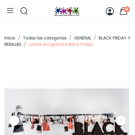
0
Inicio
Todas las categorias
GENERAL
BLACK FRIDAY Y
REBAJAS
Letras escaparate Black Friday