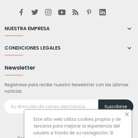
NUESTRA EMPRESA

CONDICIONES LEGALES

Newsletter
Regístrese para recibir nuestro Newsletter con las últimas
noticias.
Suscribirse
Este sitio web utiliza cookies propias y de
terceros para mejorar la experiencia del
usuario a través de su navegación. Si