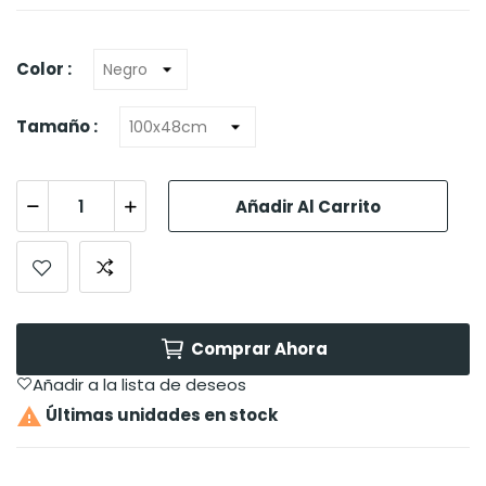
Color :
Tamaño :
Añadir Al Carrito
Comprar Ahora
Añadir a la lista de deseos

Últimas unidades en stock