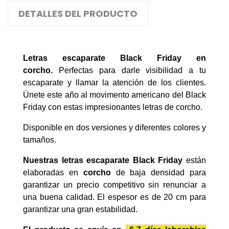
DETALLES DEL PRODUCTO
Letras escaparate Black Friday en
corcho.
Perfectas para darle visibilidad a tu
escaparate y llamar la atención de los clientes.
Únete este año al movimento americano del Black
Friday con estas impresionantes letras de corcho.
Disponible en dos versiones y diferentes colores y
tamaños.
Nuestras letras escaparate Black Friday
están
elaboradas en
corcho
de baja densidad para
garantizar un precio competitivo sin renunciar a
una buena calidad. El espesor es de 20 cm para
garantizar una gran estabilidad.