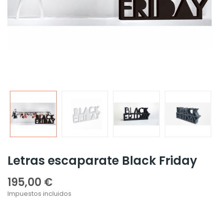
Letras escaparate Black Friday
195,00 €
Impuestos incluidos