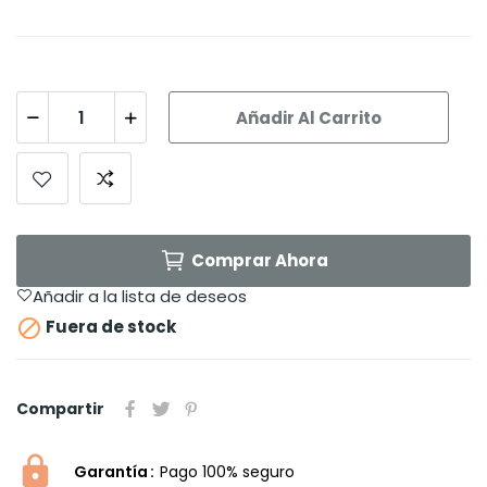
Añadir Al Carrito
Comprar Ahora
Añadir a la lista de deseos

Fuera de stock
Compartir
Garantía
Pago 100% seguro