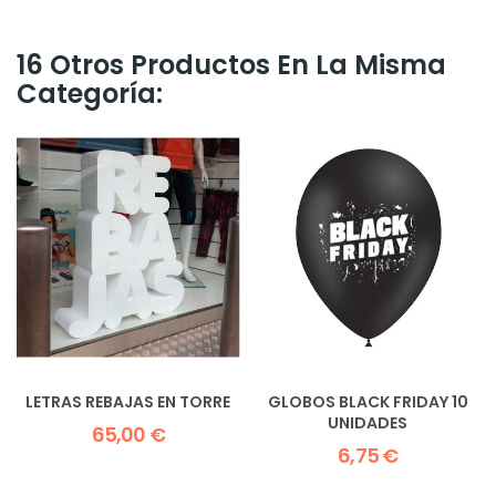
16 Otros Productos En La Misma
Categoría:
LETRAS REBAJAS EN TORRE
GLOBOS BLACK FRIDAY 10
UNIDADES
65,00 €
6,75 €