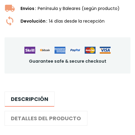
Envios
Península y Baleares (según producto)
Devolución
14 dí­as desde la recepción
Guarantee safe & secure checkout
DESCRIPCIÓN
DETALLES DEL PRODUCTO