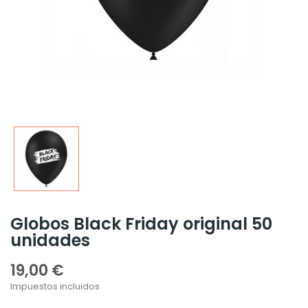
Globos Black Friday original 50
unidades
19,00 €
Impuestos incluidos