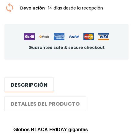
Devolución
14 dí­as desde la recepción
Guarantee safe & secure checkout
DESCRIPCIÓN
DETALLES DEL PRODUCTO
Globos BLACK FRIDAY gigantes