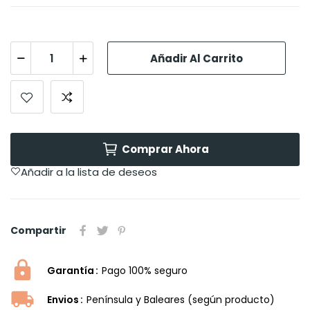
Añadir Al Carrito
Comprar Ahora
Añadir a la lista de deseos
Compartir
Garantía
Pago 100% seguro
Envios
Península y Baleares (según producto)