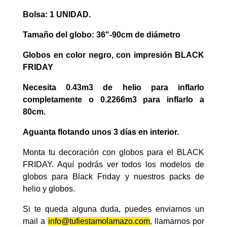
Bolsa: 1 UNIDAD.
Tamaño del globo: 36"-90cm de diámetro
Globos en color negro, con impresión BLACK
FRIDAY
Necesita 0.43m3 de helio para inflarlo
completamente o 0.2266m3 para inflarlo a
80cm.
Aguanta flotando unos 3 días en interior.
Monta tu decoración con globos para el BLACK
FRIDAY. Aquí podrás ver todos los modelos de
globos para Black Friday y nuestros packs de
helio y globos.
Si te queda alguna duda, puedes enviarnos un
mail a
info@tufiestamolamazo.com
, llamarnos por