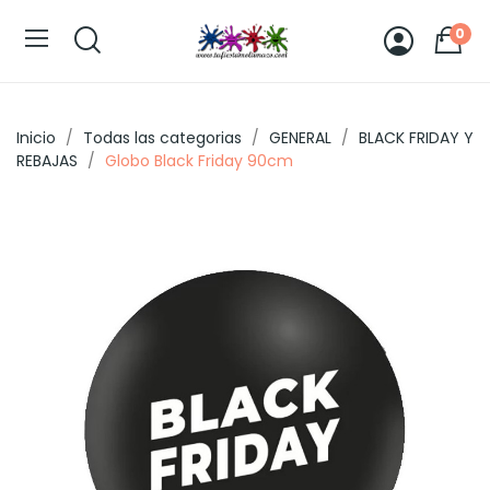
0
Inicio
Todas las categorias
GENERAL
BLACK FRIDAY Y
REBAJAS
Globo Black Friday 90cm