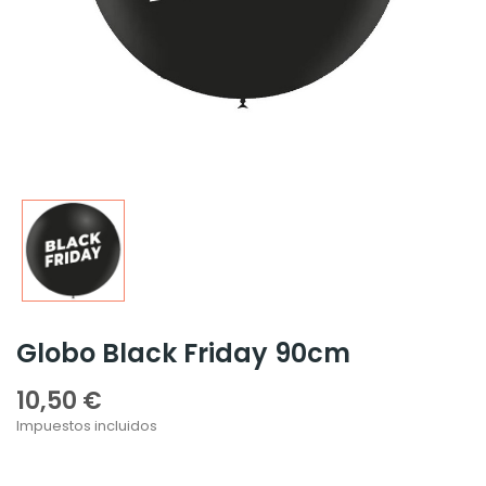
Globo Black Friday 90cm
10,50 €
Impuestos incluidos