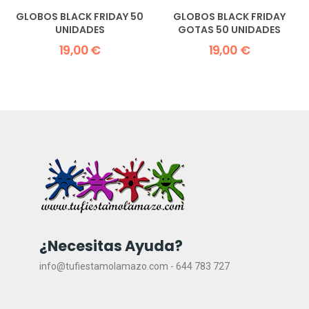
GLOBOS BLACK FRIDAY 50
GLOBOS BLACK FRIDAY
UNIDADES
GOTAS 50 UNIDADES
19,00 €
19,00 €
¿Necesitas Ayuda?
info@tufiestamolamazo.com - 644 783 727