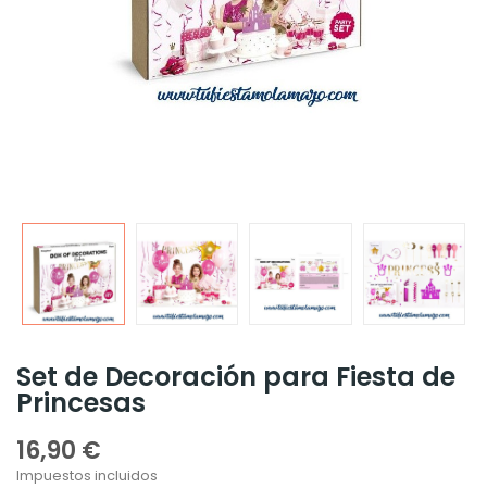
Set de Decoración para Fiesta de
Princesas
16,90 €
Impuestos incluidos