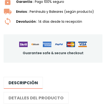
Garantía
Pago 100% seguro
Envios
Península y Baleares (según producto)
Devolución
14 dí­as desde la recepción
Guarantee safe & secure checkout
DESCRIPCIÓN
DETALLES DEL PRODUCTO