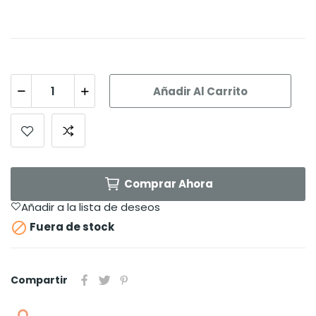
Añadir Al Carrito
Comprar Ahora
Añadir a la lista de deseos

Fuera de stock
Compartir