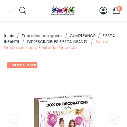
0
Inicio
Todas las categorias
CUMPLEAÑOS
FIESTA
INFANTIL
IMPRESCINDIBLES FIESTA INFANTIL
Set de
Decoración para Fiesta de Princesas
Fuera De Stock