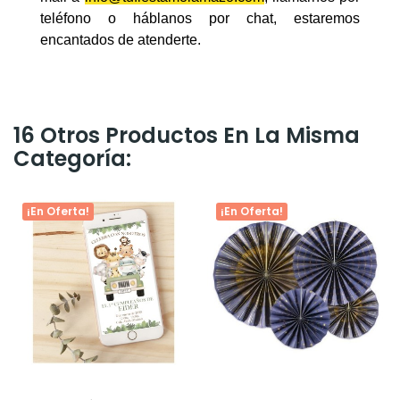
teléfono o háblanos por chat, estaremos
encantados de atenderte.
16 Otros Productos En La Misma
Categoría:
¡En Oferta!
¡En Oferta!