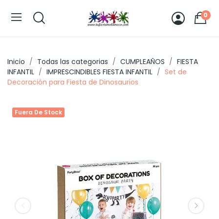
0
Inicio
Todas las categorias
CUMPLEAÑOS
FIESTA
INFANTIL
IMPRESCINDIBLES FIESTA INFANTIL
Set de
Decoración para Fiesta de Dinosaurios
Fuera De Stock