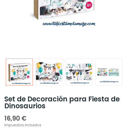
Set de Decoración para Fiesta de
Dinosaurios
16,90 €
Impuestos incluidos