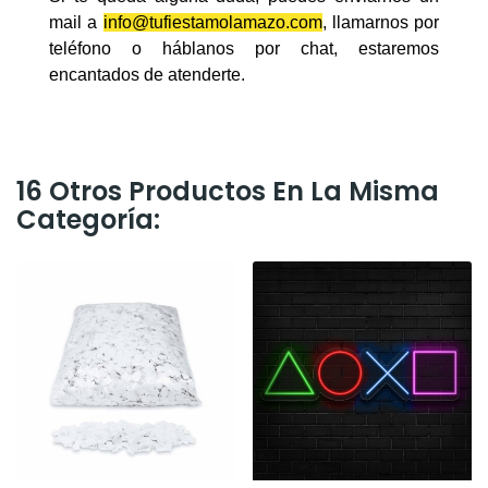
mail a
info@tufiestamolamazo.com
, llamarnos por
teléfono o háblanos por chat, estaremos
encantados de atenderte.
16 Otros Productos En La Misma
Categoría: