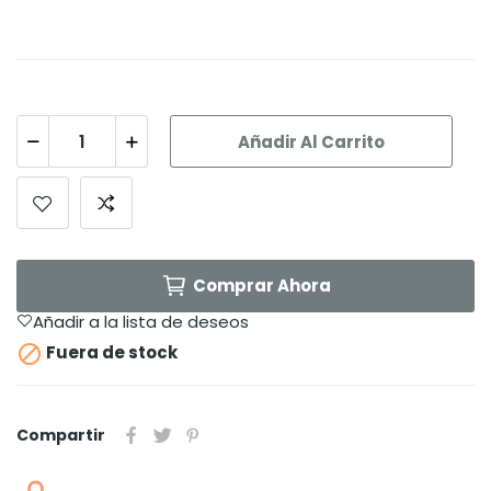
Añadir Al Carrito
Comprar Ahora
Añadir a la lista de deseos

Fuera de stock
Compartir