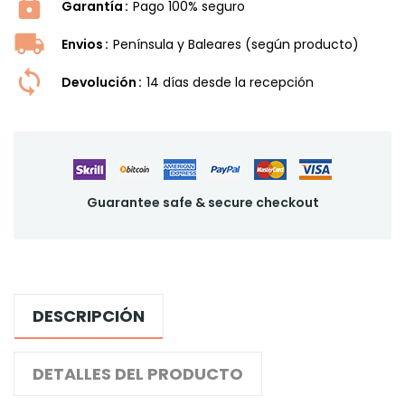
Garantía
Pago 100% seguro
Envios
Península y Baleares (según producto)
Devolución
14 dí­as desde la recepción
Guarantee safe & secure checkout
DESCRIPCIÓN
DETALLES DEL PRODUCTO