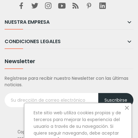
NUESTRA EMPRESA

CONDICIONES LEGALES

Newsletter
Regístrese para recibir nuestro Newsletter con las últimas
noticias.
Suscribirse
Este sitio web utiliza cookies propias y de
terceros para mejorar la experiencia del
usuario a través de su navegación. Si
Copyright © Tufiestamolamazo.com - Todos los derechos
quiere seguir navegando, debe aceptar