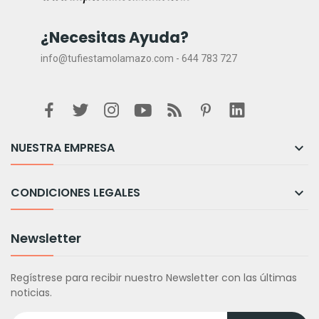
¿Necesitas Ayuda?
info@tufiestamolamazo.com - 644 783 727
NUESTRA EMPRESA

CONDICIONES LEGALES

Newsletter
Regístrese para recibir nuestro Newsletter con las últimas
noticias.