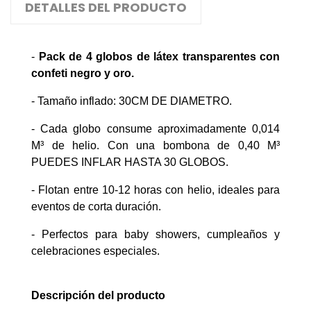
DETALLES DEL PRODUCTO
-
Pack de 4 globos de látex transparentes con
confeti negro y oro.
- Tamaño inflado: 30CM DE DIAMETRO.
- Cada globo consume aproximadamente 0,014
M³ de helio. Con una bombona de 0,40 M³
PUEDES INFLAR HASTA 30 GLOBOS.
- Flotan entre 10-12 horas con helio, ideales para
eventos de corta duración.
- Perfectos para baby showers, cumpleaños y
celebraciones especiales.
Descripción del producto