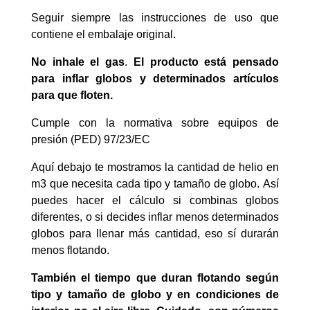
Seguir siempre las instrucciones de uso que
contiene el embalaje original.
No inhale el gas
.
El producto está pensado
para inflar globos y determinados artículos
para que floten.
Cumple con la normativa sobre equipos de
presión (PED) 97/23/EC
Aquí debajo te mostramos la cantidad de helio en
m3 que necesita cada tipo y tamaño de globo. Así
puedes hacer el cálculo si combinas globos
diferentes, o si decides inflar menos determinados
globos para llenar más cantidad, eso sí durarán
menos flotando.
También el tiempo que duran flotando según
tipo y tamaño de globo y en condiciones de