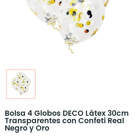
Bolsa 4 Globos DECO Látex 30cm
Transparentes con Confeti Real
Negro y Oro