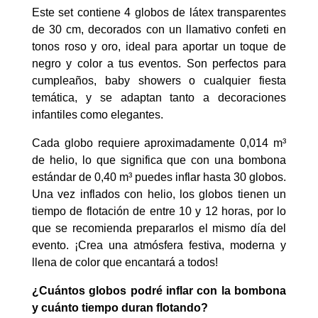
Este set contiene 4 globos de látex transparentes
de 30 cm, decorados con un llamativo confeti en
tonos roso y oro, ideal para aportar un toque de
negro y color a tus eventos. Son perfectos para
cumpleaños, baby showers o cualquier fiesta
temática, y se adaptan tanto a decoraciones
infantiles como elegantes.
Cada globo requiere aproximadamente 0,014 m³
de helio, lo que significa que con una bombona
estándar de 0,40 m³ puedes inflar hasta 30 globos.
Una vez inflados con helio, los globos tienen un
tiempo de flotación de entre 10 y 12 horas, por lo
que se recomienda prepararlos el mismo día del
evento. ¡Crea una atmósfera festiva, moderna y
llena de color que encantará a todos!
¿Cuántos globos podré inflar con la bombona
y cuánto tiempo duran flotando?