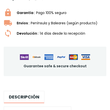
Garantía
Pago 100% seguro
Envios
Península y Baleares (según producto)
Devolución
14 dí­as desde la recepción
Guarantee safe & secure checkout
DESCRIPCIÓN