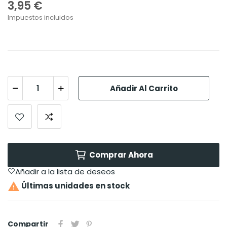
3,95 €
Impuestos incluidos
Añadir Al Carrito
Comprar Ahora
Añadir a la lista de deseos

Últimas unidades en stock
Compartir