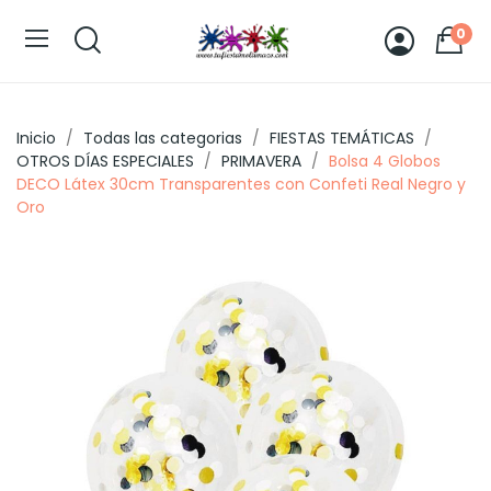
0
Inicio
Todas las categorias
FIESTAS TEMÁTICAS
OTROS DÍAS ESPECIALES
PRIMAVERA
Bolsa 4 Globos
DECO Látex 30cm Transparentes con Confeti Real Negro y
Oro