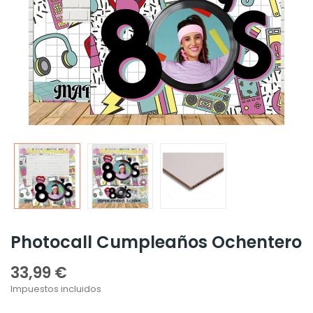
Photocall Cumpleaños Ochentero
33,99 €
Impuestos incluidos