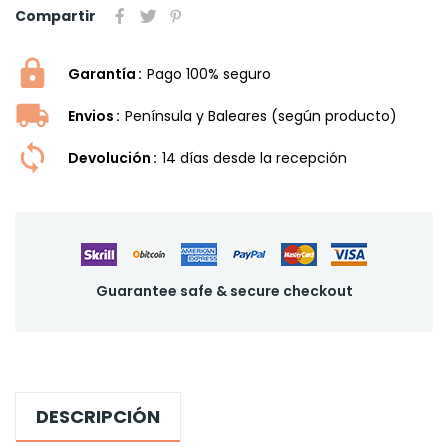
Compartir
Garantía
Pago 100% seguro
Envios
Península y Baleares (según producto)
Devolución
14 dí­as desde la recepción
Guarantee safe & secure checkout
DESCRIPCIÓN