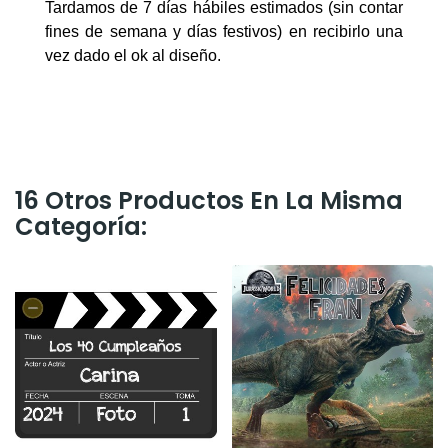
Tardamos de 7 días hábiles estimados (sin contar
fines de semana y días festivos) en recibirlo una
vez dado el ok al diseño.
16 Otros Productos En La Misma
Categoría: