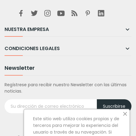
NUESTRA EMPRESA

CONDICIONES LEGALES

Newsletter
Regístrese para recibir nuestro Newsletter con las últimas
noticias.
Suscribirse
Este sitio web utiliza cookies propias y de
terceros para mejorar la experiencia del
usuario a través de su navegación. Si