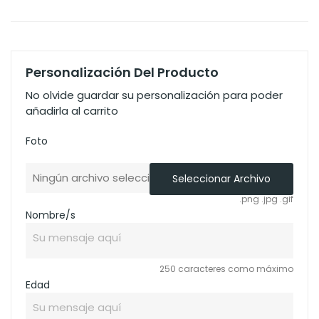
Personalización Del Producto
No olvide guardar su personalización para poder
añadirla al carrito
Foto
Ningún archivo seleccionado
Seleccionar Archivo
.png .jpg .gif
Nombre/s
250 caracteres como máximo
Edad