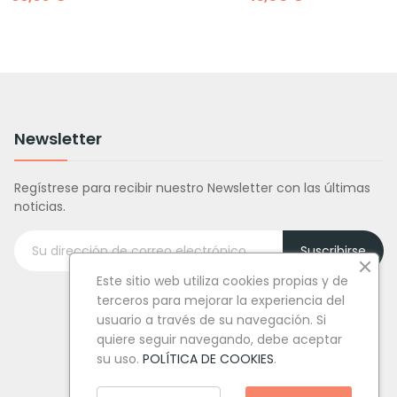
Newsletter
Regístrese para recibir nuestro Newsletter con las últimas
noticias.
Suscribirse
Este sitio web utiliza cookies propias y de
terceros para mejorar la experiencia del
usuario a través de su navegación. Si
quiere seguir navegando, debe aceptar
su uso.
POLÍTICA DE COOKIES
.