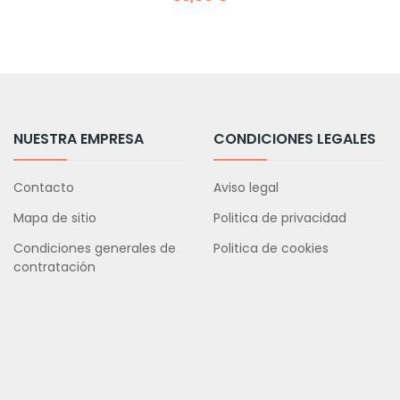
NUESTRA EMPRESA
CONDICIONES LEGALES
Contacto
Aviso legal
Mapa de sitio
Politica de privacidad
Condiciones generales de
Politica de cookies
contratación