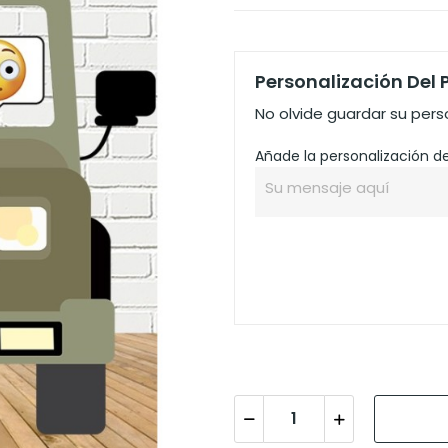
Personalización Del
No olvide guardar su perso
Añade la personalización de