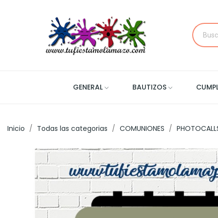
GENERAL
BAUTIZOS
CUMP
Inicio
Todas las categorias
COMUNIONES
PHOTOCALL