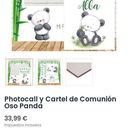
Photocall y Cartel de Comunión
Oso Panda
33,99 €
Impuestos incluidos