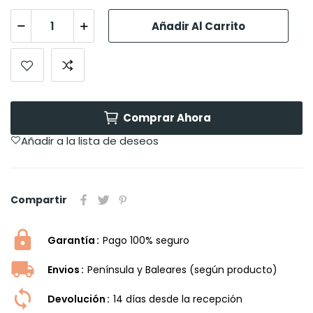
Añadir Al Carrito
Comprar Ahora
Añadir a la lista de deseos
Compartir
Garantía
Pago 100% seguro
Envios
Península y Baleares (según producto)
Devolución
14 dí­as desde la recepción