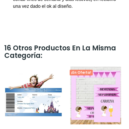
una vez dado el ok al diseño.
16 Otros Productos En La Misma
Categoría:
¡En Oferta!