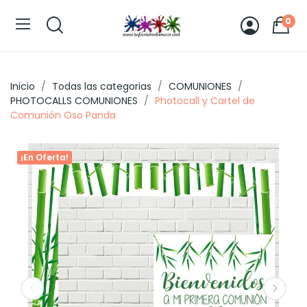
0
Inicio
Todas las categorias
COMUNIONES
PHOTOCALLS COMUNIONES
Photocall y Cartel de
Comunión Oso Panda
¡En Oferta!