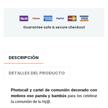
Guarantee safe & secure checkout
DESCRIPCIÓN
DETALLES DEL PRODUCTO
Photocall y cartel de comunión decorado con
motivos oso panda y bambús
para los celebrar
la comunión de tu hij@.