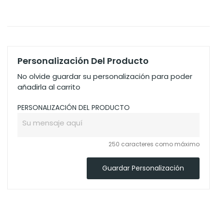
Personalización Del Producto
No olvide guardar su personalización para poder
añadirla al carrito
PERSONALIZACIÓN DEL PRODUCTO
250 caracteres como máximo
Guardar Personalización