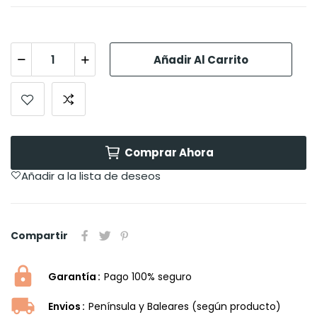
Añadir Al Carrito
Comprar Ahora
Añadir a la lista de deseos
Compartir
Garantía
Pago 100% seguro
Envios
Península y Baleares (según producto)