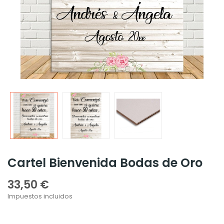
Cartel Bienvenida Bodas de Oro
33,50 €
Impuestos incluidos