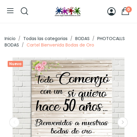
0
Inicio
Todas las categorias
BODAS
PHOTOCALLS
BODAS
Cartel Bienvenida Bodas de Oro
Nuevo