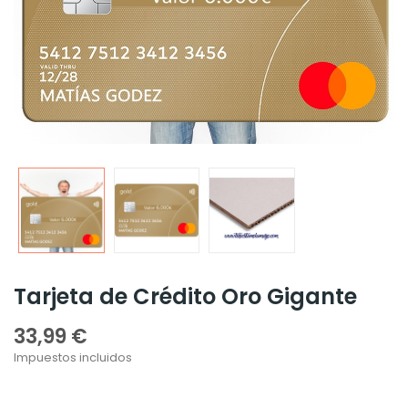
Tarjeta de Crédito Oro Gigante
33,99 €
Impuestos incluidos