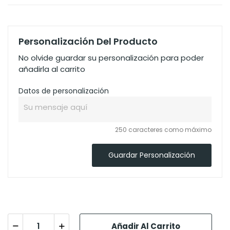
Personalización Del Producto
No olvide guardar su personalización para poder
añadirla al carrito
Datos de personalización
250 caracteres como máximo
Guardar Personalización
Añadir Al Carrito