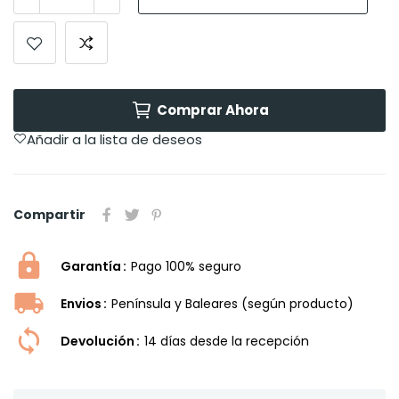
Comprar Ahora
Añadir a la lista de deseos
Compartir
Garantía
Pago 100% seguro
Envios
Península y Baleares (según producto)
Devolución
14 dí­as desde la recepción