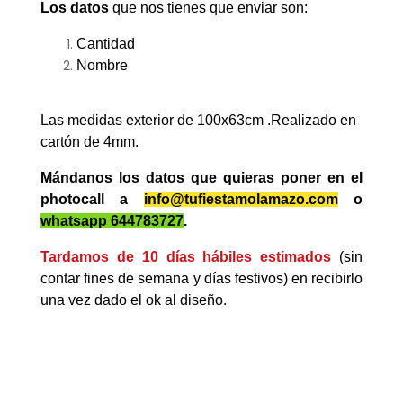
Los datos
que nos tienes que enviar son:
Cantidad
Nombre
Las medidas exterior de 100x63cm .Realizado en
cartón de 4mm.
Mándanos los datos que quieras poner en el
photocall a
info@tufiestamolamazo.com
o
whatsapp 644783727
.
Tardamos de 10 días hábiles estimados
(sin
contar fines de semana y días festivos) en recibirlo
una vez dado el ok al diseño.