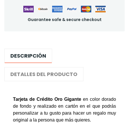
Guarantee safe & secure checkout
DESCRIPCIÓN
DETALLES DEL PRODUCTO
Tarjeta de Crédito Oro Gigante
en color dorado
de fondo y realizado en cartón en el que podrás
personalizar a tu gusto para hacer un regalo muy
original a la persona que más quieres.