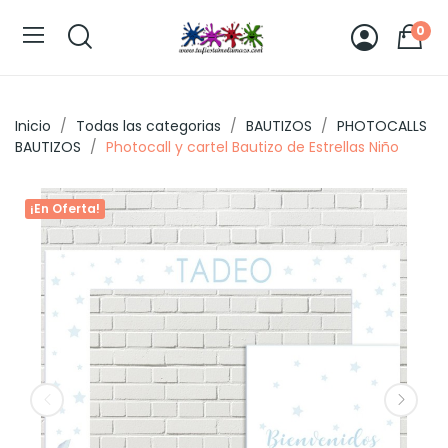
0
Inicio
Todas las categorias
BAUTIZOS
PHOTOCALLS
BAUTIZOS
Photocall y cartel Bautizo de Estrellas Niño
¡En Oferta!