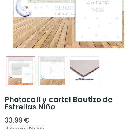
Photocall y cartel Bautizo de
Estrellas Niño
33,99 €
Impuestos incluidos