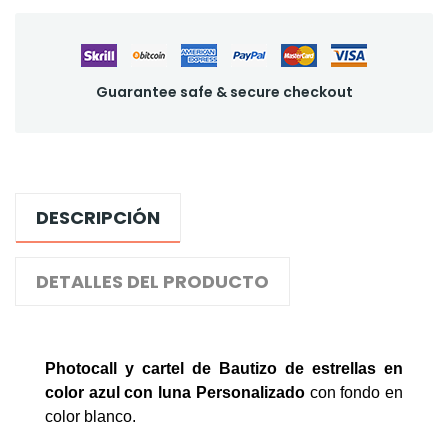
Guarantee safe & secure checkout
DESCRIPCIÓN
DETALLES DEL PRODUCTO
Photocall y cartel de Bautizo de estrellas en
color azul con luna Personalizado
con fondo en
color blanco.