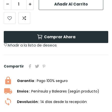
Añadir Al Carrito
Comprar Ahora
Añadir a la lista de deseos
Compartir
Garantía
Pago 100% seguro
Envios
Península y Baleares (según producto)
Devolución
14 dí­as desde la recepción