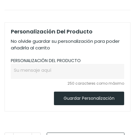
Personalización Del Producto
No olvide guardar su personalización para poder
añadirla al carrito
PERSONALIZACIÓN DEL PRODUCTO
250 caracteres como máximo
Guardar Personalización