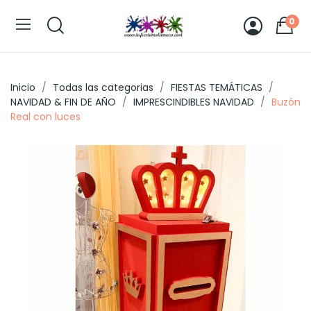
0
Inicio
Todas las categorias
FIESTAS TEMÁTICAS
NAVIDAD & FIN DE AÑO
IMPRESCINDIBLES NAVIDAD
Buzón
Real con luces