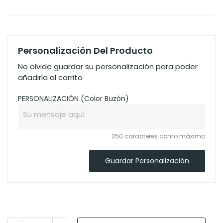
Personalización Del Producto
No olvide guardar su personalización para poder
añadirla al carrito
PERSONALIZACIÓN (Color Buzón)
250 caracteres como máximo
Guardar Personalización