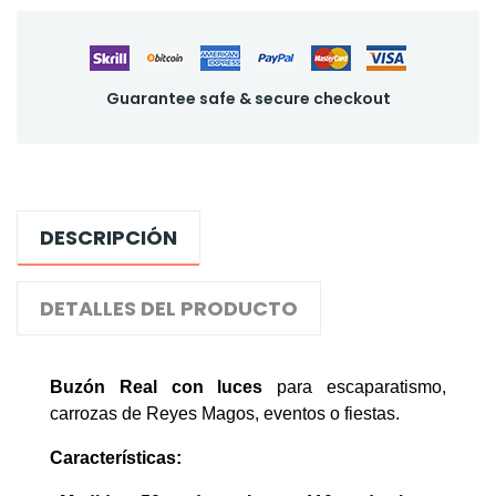
Guarantee safe & secure checkout
DESCRIPCIÓN
DETALLES DEL PRODUCTO
Buzón Real
con luces
para escaparatismo,
carrozas de Reyes Magos, eventos o fiestas.
Características: