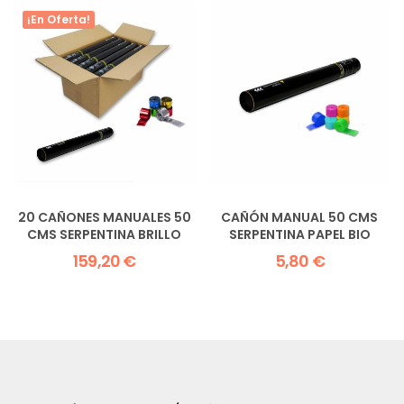
¡En Oferta!
20 CAÑONES MANUALES 50
CAÑÓN MANUAL 50 CMS
CMS SERPENTINA BRILLO
SERPENTINA PAPEL BIO
159,20 €
5,80 €