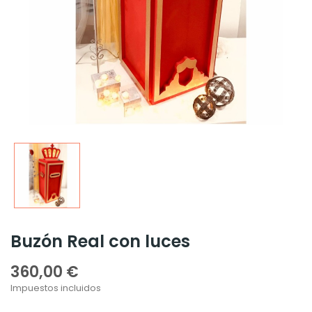
Buzón Real con luces
360,00 €
Impuestos incluidos