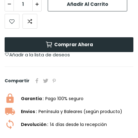
Añadir Al Carrito
Comprar Ahora
Añadir a la lista de deseos
Compartir
Garantía
Pago 100% seguro
Envios
Península y Baleares (según producto)
Devolución
14 dí­as desde la recepción