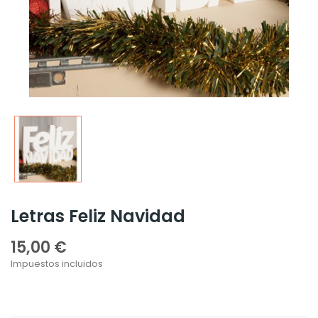
Letras Feliz Navidad
15,00 €
Impuestos incluidos