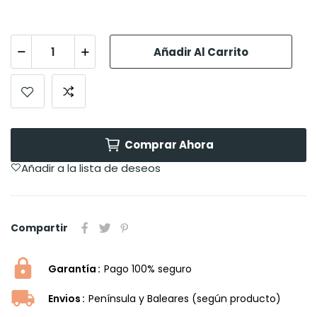
Añadir Al Carrito
Comprar Ahora
Añadir a la lista de deseos
Compartir
Garantía
Pago 100% seguro
Envios
Península y Baleares (según producto)