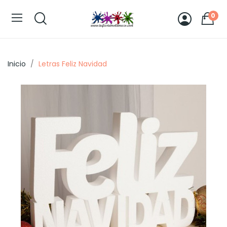
0
Inicio
Letras Feliz Navidad