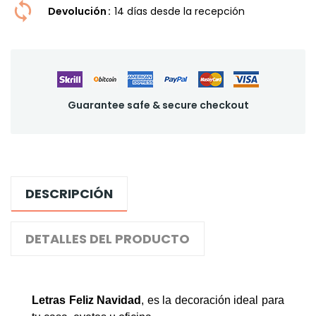
Devolución
14 dí­as desde la recepción
Guarantee safe & secure checkout
DESCRIPCIÓN
DETALLES DEL PRODUCTO
Letras Feliz Navidad
,
es la decoración ideal para