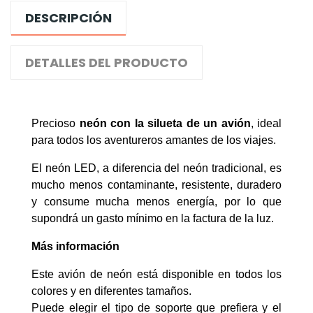
DESCRIPCIÓN
DETALLES DEL PRODUCTO
Precioso
neón con la silueta de un avión
, ideal
para todos los aventureros amantes de los viajes.
El neón LED, a diferencia del neón tradicional, es
mucho menos contaminante, resistente, duradero
y consume mucha menos energía, por lo que
supondrá un gasto mínimo en la factura de la luz.
Más información
Este avión de neón está disponible en todos los
colores y en diferentes tamaños.
Puede elegir el tipo de soporte que prefiera y el