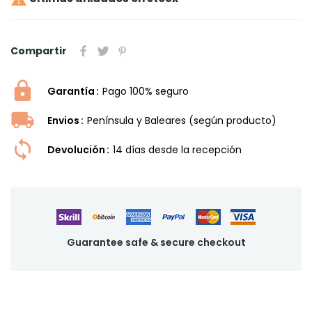
Compartir
Garantía
Pago 100% seguro
Envios
Península y Baleares (según producto)
Devolución
14 dí­as desde la recepción
Guarantee safe & secure checkout