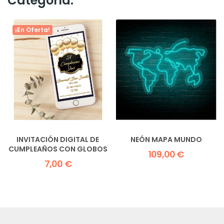
Categoría:
¡En Oferta!
INVITACIÓN DIGITAL DE
NEÓN MAPA MUNDO
CUMPLEAÑOS CON GLOBOS
109,00 €
7,00 €