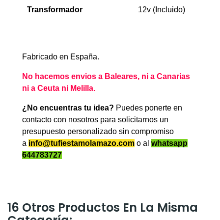
Transformador
12v (Incluido)
Fabricado en España.
No hacemos envios a Baleares, ni a Canarias
ni a Ceuta ni Melilla.
¿No encuentras tu idea?
Puedes ponerte en
contacto con nosotros para solicitarnos un
presupuesto personalizado sin compromiso
a
info@tufiestamolamazo.com
o al
whatsapp
644783727
16 Otros Productos En La Misma