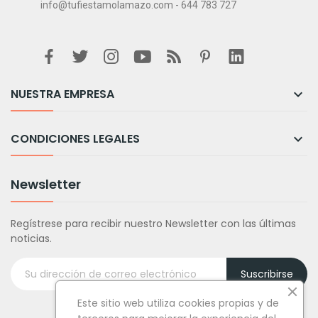
info@tufiestamolamazo.com - 644 783 727
NUESTRA EMPRESA

CONDICIONES LEGALES

Newsletter
Regístrese para recibir nuestro Newsletter con las últimas
noticias.
Suscribirse
Este sitio web utiliza cookies propias y de