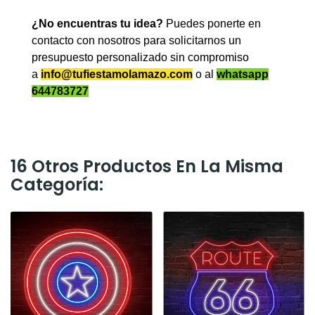
¿No encuentras tu idea?
Puedes ponerte en
contacto con nosotros para solicitarnos un
presupuesto personalizado sin compromiso
a
info@tufiestamolamazo.com
o al
whatsapp
644783727
16 Otros Productos En La Misma
Categoría: