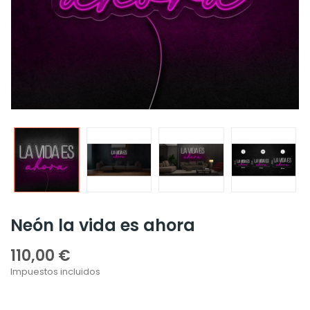
Neón la vida es ahora
110,00 €
Impuestos incluidos