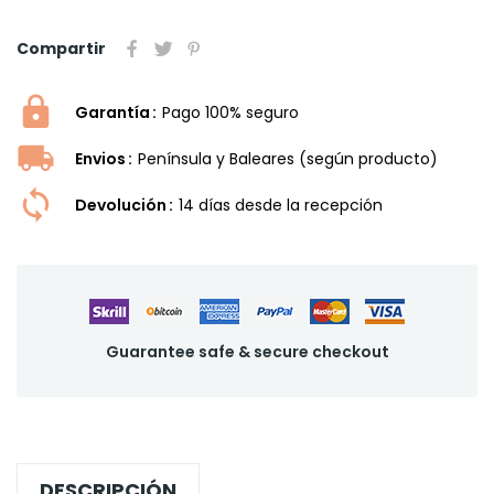
Compartir
Garantía
Pago 100% seguro
Envios
Península y Baleares (según producto)
Devolución
14 dí­as desde la recepción
Guarantee safe & secure checkout
DESCRIPCIÓN