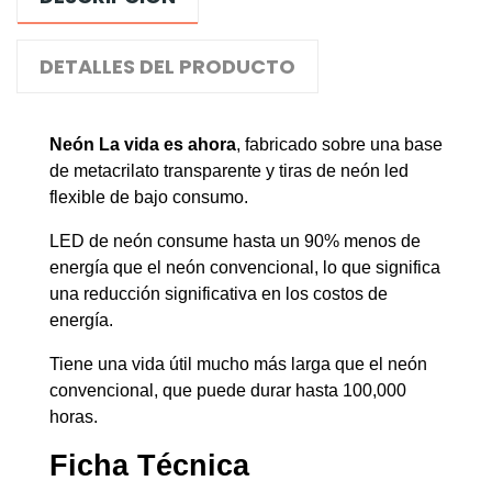
DETALLES DEL PRODUCTO
Neón La vida es ahora
, fabricado sobre una base
de metacrilato transparente y tiras de neón led
flexible de bajo consumo.
LED de neón consume hasta un 90% menos de
energía que el neón convencional, lo que significa
una reducción significativa en los costos de
energía.
Tiene una vida útil mucho más larga que el neón
convencional, que puede durar hasta 100,000
horas.
Ficha Técnica