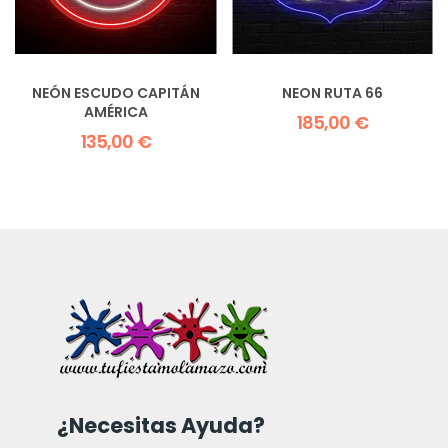
NEÓN ESCUDO CAPITÁN
NEON RUTA 66
AMÉRICA
185,00 €
135,00 €
¿Necesitas Ayuda?