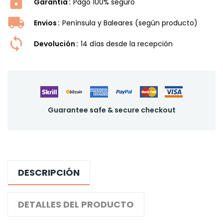
Garantía
Pago 100% seguro
Envios
Península y Baleares (según producto)
Devolución
14 dí­as desde la recepción
Guarantee safe & secure checkout
DESCRIPCIÓN
DETALLES DEL PRODUCTO