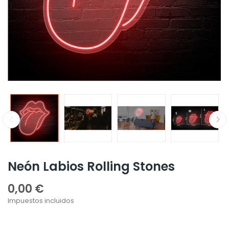
Neón Labios Rolling Stones
0,00 €
Impuestos incluidos