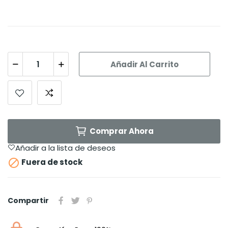
Añadir Al Carrito
Comprar Ahora
Añadir a la lista de deseos

Fuera de stock
Compartir