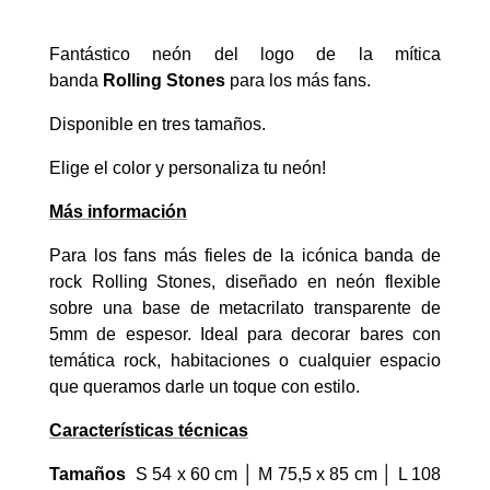
Fantástico neón del logo de la mítica
banda
Rolling Stones
para los más fans.
Disponible en tres tamaños.
Elige el color y personaliza tu neón!
Más información
Para los fans más fieles de la icónica banda de
rock Rolling Stones, diseñado en neón flexible
sobre una base de metacrilato transparente de
5mm de espesor. Ideal para decorar bares con
temática rock, habitaciones o cualquier espacio
que queramos darle un toque con estilo.
Características técnicas
Tamaños
S 54 x 60 cm │ M 75,5 x 85 cm │ L 108