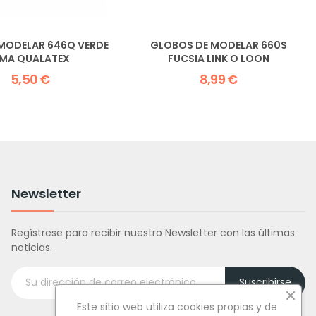
MODELAR 646Q VERDE
GLOBOS DE MODELAR 660S
IMA QUALATEX
FUCSIA LINK O LOON
5,50 €
8,99 €
Newsletter
Regístrese para recibir nuestro Newsletter con las últimas
noticias.
Suscribirse
Este sitio web utiliza cookies propias y de