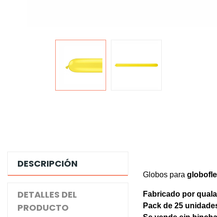
DESCRIPCIÓN
Globos para
globofle
DETALLES DEL
Fabricado por quala
PRODUCTO
Pack de 25 unidade