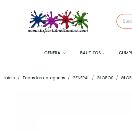
GENERAL
BAUTIZOS
CUMP
Inicio
Todas las categorias
GENERAL
GLOBOS
GLOB