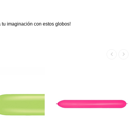
 tu imaginación con estos globos!