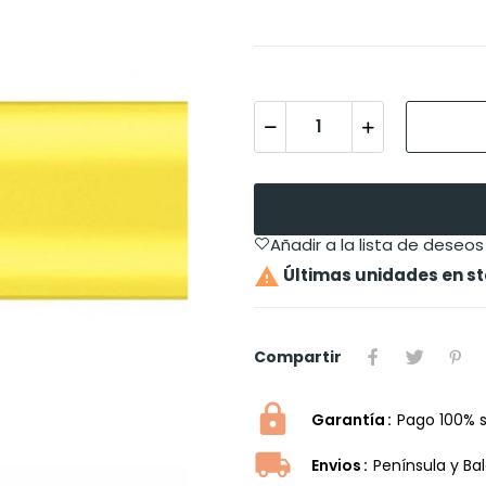
Añadir a la lista de deseos

Últimas unidades en s
Compartir
Garantía
Pago 100% 
Envios
Península y Ba