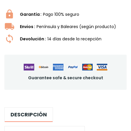
Garantía
Pago 100% seguro
Envios
Península y Baleares (según producto)
Devolución
14 dí­as desde la recepción
Guarantee safe & secure checkout
DESCRIPCIÓN