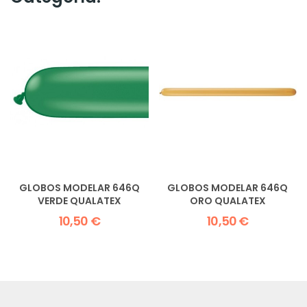
GLOBOS MODELAR 646Q
GLOBOS MODELAR 646Q
VERDE QUALATEX
ORO QUALATEX
10,50 €
10,50 €