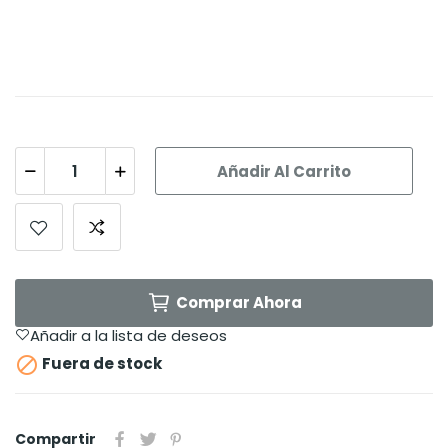
Añadir Al Carrito
Comprar Ahora
Añadir a la lista de deseos

Fuera de stock
Compartir