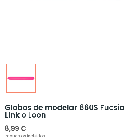
Globos de modelar 660S Fucsia
Link o Loon
8,99 €
Impuestos incluidos