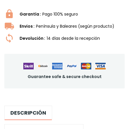
Garantía
Pago 100% seguro
Envios
Península y Baleares (según producto)
Devolución
14 dí­as desde la recepción
Guarantee safe & secure checkout
DESCRIPCIÓN