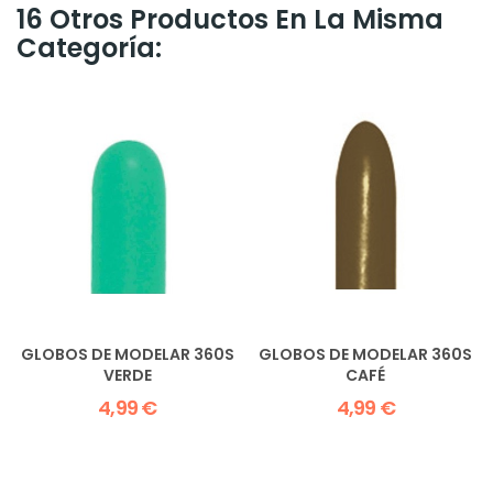
16 Otros Productos En La Misma
Categoría:
GLOBOS DE MODELAR 360S
GLOBOS DE MODELAR 360S
VERDE
CAFÉ
4,99 €
4,99 €