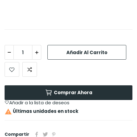
Añadir Al Carrito
Comprar Ahora
Añadir a la lista de deseos

Últimas unidades en stock
Compartir