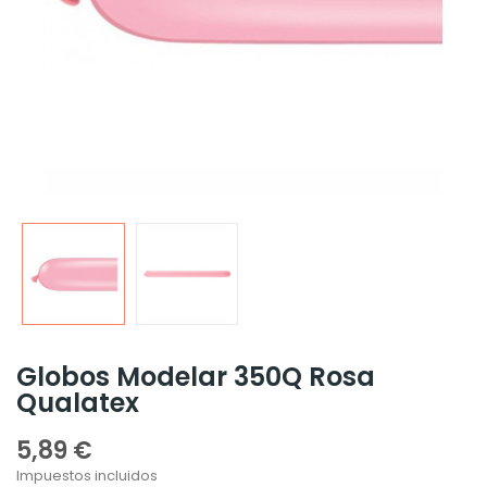
Globos Modelar 350Q Rosa
Qualatex
5,89 €
Impuestos incluidos