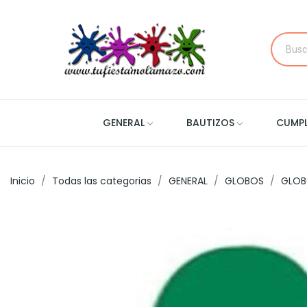
GENERAL
BAUTIZOS
CUMP
Inicio
Todas las categorias
GENERAL
GLOBOS
GLOB