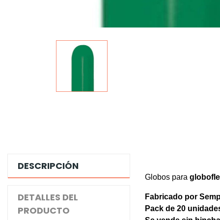
DESCRIPCIÓN
Globos para
globofle
DETALLES DEL
Fabricado por Semp
PRODUCTO
Pack de 20 unidade