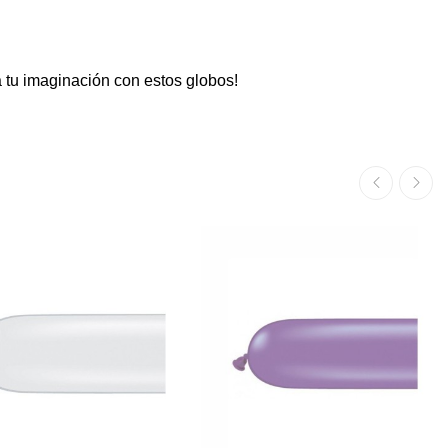
 tu imaginación con estos globos!