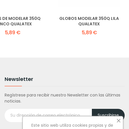
 DE MODELAR 350Q
GLOBOS MODELAR 350Q LILA
ANCO QUALATEX
QUALATEX
5,89 €
5,89 €
Newsletter
Regístrese para recibir nuestro Newsletter con las últimas
noticias.
Suscribirse
Este sitio web utiliza cookies propias y de