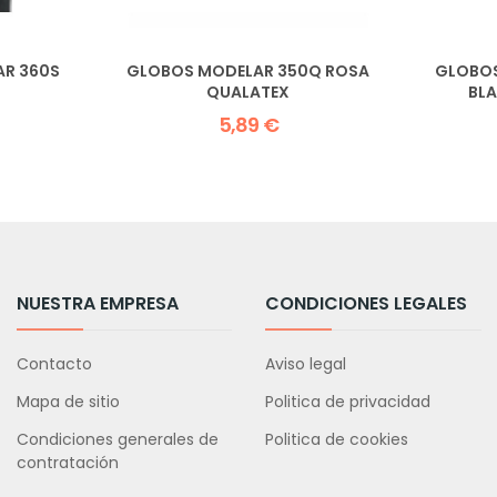
AR 360S
GLOBOS MODELAR 350Q ROSA
GLOBOS
QUALATEX
BL
5,89 €
NUESTRA EMPRESA
CONDICIONES LEGALES
Contacto
Aviso legal
Mapa de sitio
Politica de privacidad
Condiciones generales de
Politica de cookies
contratación