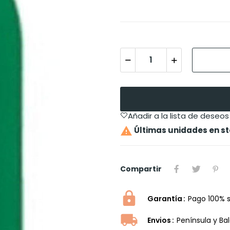
Añadir a la lista de deseos

Últimas unidades en s
Compartir
Garantía
Pago 100% 
Envios
Península y Ba