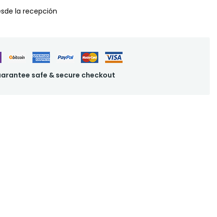
desde la recepción
arantee safe & secure checkout