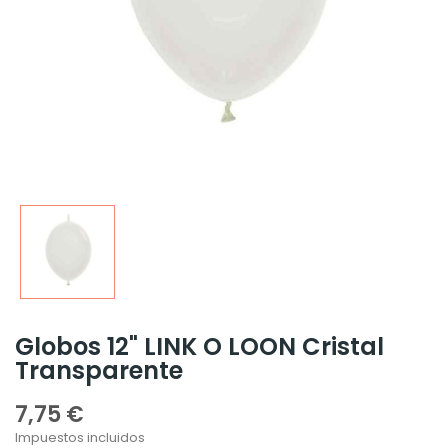
Globos 12" LINK O LOON Cristal
Transparente
7,75 €
Impuestos incluidos