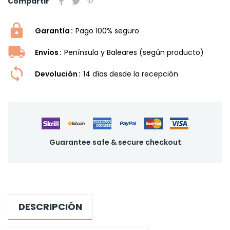
Compartir
Garantía
Pago 100% seguro
Envios
Península y Baleares (según producto)
Devolución
14 dí­as desde la recepción
Guarantee safe & secure checkout
DESCRIPCIÓN