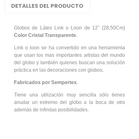
DETALLES DEL PRODUCTO
Globos de Látex Link o Loon de 12" (28,50Cm)
Color
Cristal Transparente
.
Link o loon se ha convertido en una herramienta
que usan los mas importantes artistas del mundo
del globo y también quienes buscan una solución
práctica en las decoraciones con globos.
Fabricados por Sempertex.
Tiene una utilización muy sencilla sólo tienes
anudar un extremo del globo a la boca de otro
además de infinitas posibilidades.