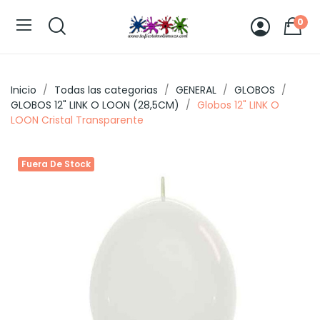
0
Inicio
Todas las categorias
GENERAL
GLOBOS
GLOBOS 12" LINK O LOON (28,5CM)
Globos 12" LINK O
LOON Cristal Transparente
Fuera De Stock