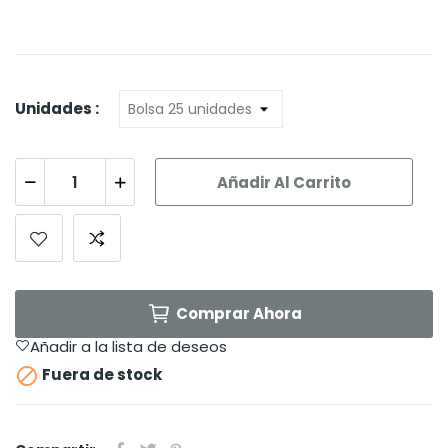
Unidades :
Añadir Al Carrito
Comprar Ahora
Añadir a la lista de deseos

Fuera de stock