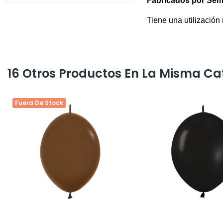
Fabricados por Sem
Tiene una utilización
16 Otros Productos En La Misma Ca
Fuera De Stock