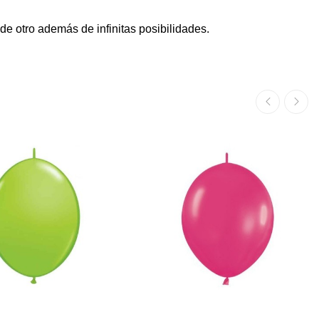
de otro además de infinitas posibilidades.