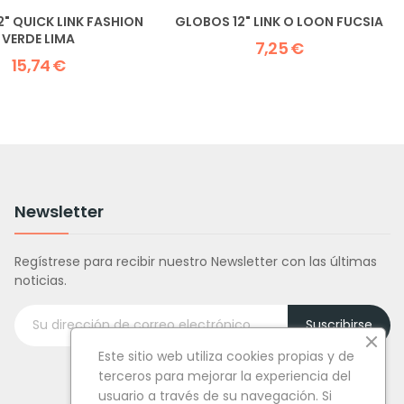
" QUICK LINK FASHION
GLOBOS 12" LINK O LOON FUCSIA
VERDE LIMA
7,25 €
15,74 €
Newsletter
Regístrese para recibir nuestro Newsletter con las últimas
noticias.
Suscribirse
Este sitio web utiliza cookies propias y de
terceros para mejorar la experiencia del
usuario a través de su navegación. Si