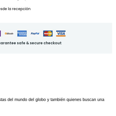
desde la recepción
arantee safe & secure checkout
istas del mundo del globo y también quienes buscan una