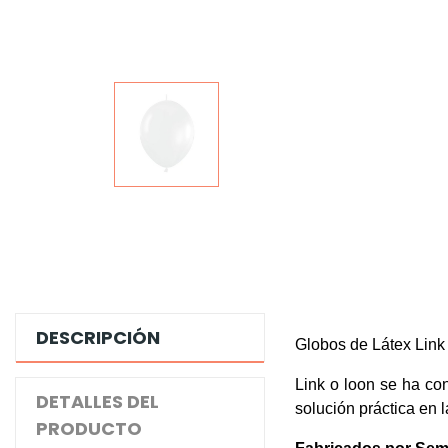
DESCRIPCIÓN
Globos de Látex Link
Link o loon se ha co
DETALLES DEL
solución práctica en 
PRODUCTO