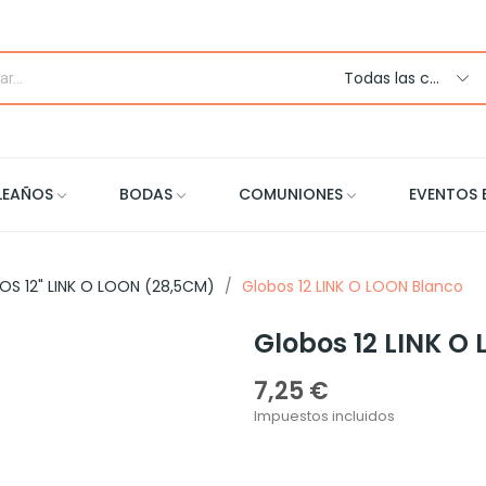
Todas las categorias
LEAÑOS
BODAS
COMUNIONES
EVENTOS 
OS 12" LINK O LOON (28,5CM)
Globos 12 LINK O LOON Blanco
Globos 12 LINK O
7,25 €
Impuestos incluidos