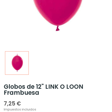
Globos de 12" LINK O LOON
Frambuesa
7,25 €
Impuestos incluidos