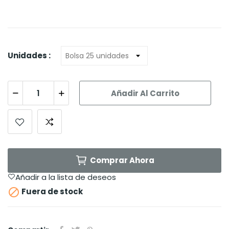
Unidades :
Añadir Al Carrito
Comprar Ahora
Añadir a la lista de deseos

Fuera de stock