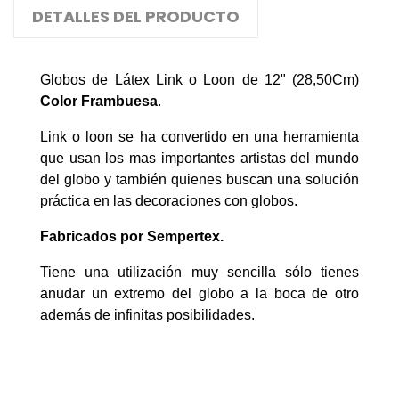
DETALLES DEL PRODUCTO
Globos de Látex Link o Loon de 12" (28,50Cm)
Color
Frambuesa
.
Link o loon se ha convertido en una herramienta
que usan los mas importantes artistas del mundo
del globo y también quienes buscan una solución
práctica en las decoraciones con globos.
Fabricados por Sempertex.
Tiene una utilización muy sencilla sólo tienes
anudar un extremo del globo a la boca de otro
además de infinitas posibilidades.