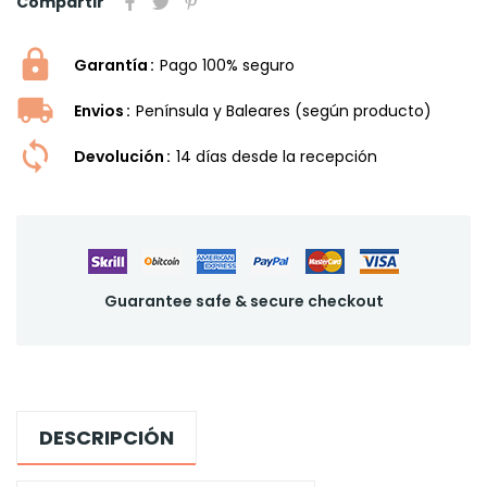
Compartir
Garantía
Pago 100% seguro
Envios
Península y Baleares (según producto)
Devolución
14 dí­as desde la recepción
Guarantee safe & secure checkout
DESCRIPCIÓN