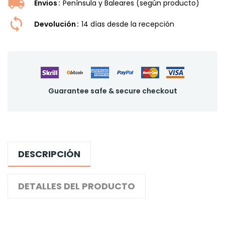
Envios
Península y Baleares (según producto)
Devolución
14 dí­as desde la recepción
Guarantee safe & secure checkout
DESCRIPCIÓN
DETALLES DEL PRODUCTO