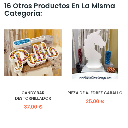
16 Otros Productos En La Misma
Categoría:
CANDY BAR
PIEZA DE AJEDREZ CABALLO
DESTORNILLADOR
25,00 €
37,00 €