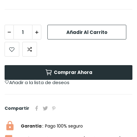
Añadir Al Carrito
Comprar Ahora
Añadir a la lista de deseos
Compartir
Garantía
Pago 100% seguro