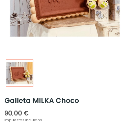
Galleta MILKA Choco
90,00 €
Impuestos incluidos