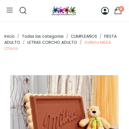
0
Inicio
Todas las categorias
CUMPLEAÑOS
FIESTA
ADULTO
LETRAS CORCHO ADULTO
Galleta MILKA
Choco