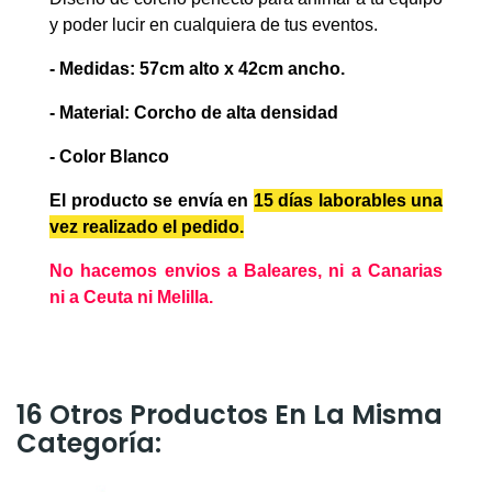
y poder lucir en cualquiera de tus eventos.
-
Medidas: 57cm alto x 42cm ancho.
-
Material: Corcho de alta densidad
- Color Blanco
El producto se envía en
15 días laborables
una
vez realizado el pedido.
No hacemos envios a Baleares, ni a Canarias
ni a Ceuta ni Melilla.
16 Otros Productos En La Misma
Categoría: