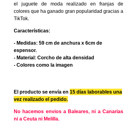
el juguete de moda realizado en franjas de
colores que ha ganado gran popularidad gracias a
TikTok.
Características:
- Medidas: 59 cm de anchura x 6cm de
espensor.
- Material: Corcho de alta densidad
- Colores como la imagen
El producto se envía en
15 días laborables
una
vez realizado el pedido.
No hacemos envios a Baleares, ni a Canarias
ni a Ceuta ni Melilla.