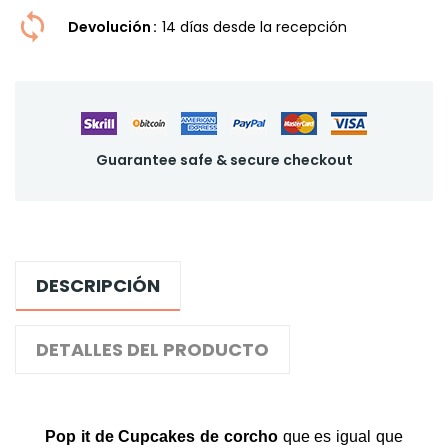
Devolución
14 dí­as desde la recepción
Guarantee safe & secure checkout
DESCRIPCIÓN
DETALLES DEL PRODUCTO
Pop it de
Cupcakes
de corcho
que es igual que