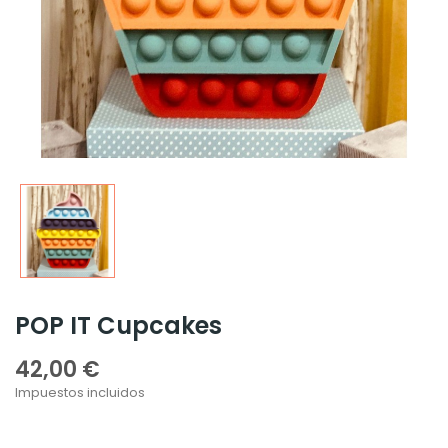
POP IT Cupcakes
42,00 €
Impuestos incluidos