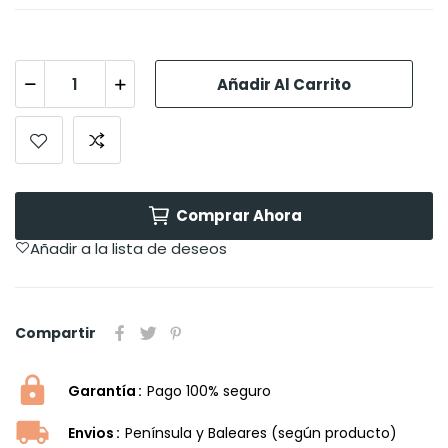
Añadir Al Carrito
Comprar Ahora
Añadir a la lista de deseos
Compartir
Garantía
Pago 100% seguro
Envios
Península y Baleares (según producto)