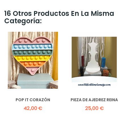
16 Otros Productos En La Misma
Categoría:
POP IT CORAZÓN
PIEZA DE AJEDREZ REINA
42,00 €
25,00 €